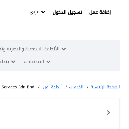
عربي
إضافة عمل
تسجيل الدخول
الأنظمة السمعية والبصرية وتك
التصنيفات
تنظيم
الصفحة الرئيسية
الخدمات
أنظمة أمن
 Services Sdn Bhd