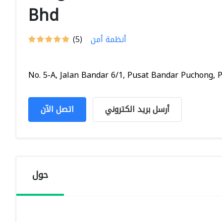
Bhd
أنظمة أمن
(5)
No. 5-A, Jalan Bandar 6/1, Pusat Bandar Puchong, P.
أرسل بريد الكتروني
اتصل الآن
حول