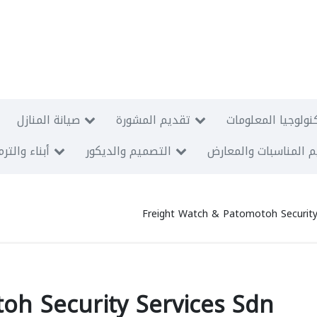
نولوجيا المعلومات
تقديم المشورة
صيانة المنازل
 المناسبات والمعارض
التصميم والديكور
أبناء والتر
Freight Watch & Patomotoh Security
oh Security Services Sdn