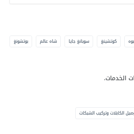
بوه
كوتشينغ
سوبانغ جايا
شاه عالم
بوتشونغ
ت الخدمات.
صيل الكابلات وتركيب الشبكات