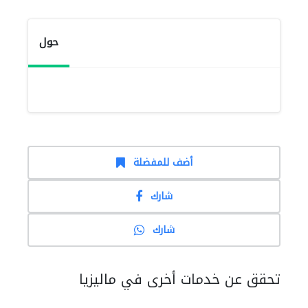
حول
أضف للمفضلة
شارك
شارك
تحقق عن خدمات أخرى في ماليزيا