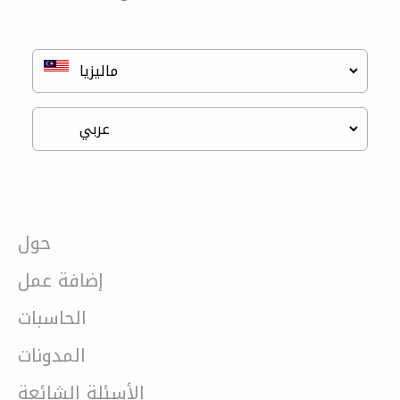
حول
إضافة عمل
الحاسبات
المدونات
الأسئلة الشائعة