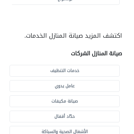
اكتشف المزيد صيانة المنازل الخدمات.
صيانة المنازل الشركات
خدمات التنظيف
عامل يدوي
صيانة مكيفات
حدّاد أقفال
الأشغال الصحية والسباكة