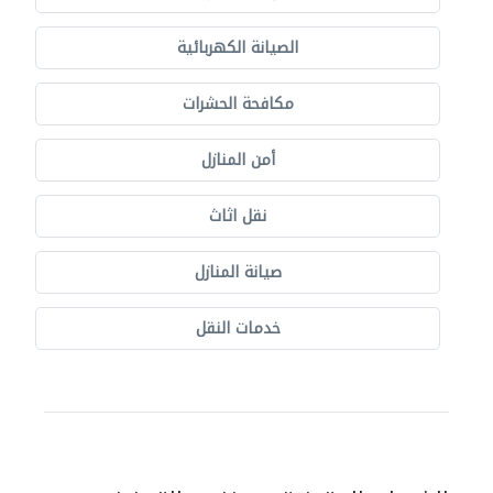
الصيانة الكهربائية
مكافحة الحشرات
أمن المنازل
نقل اثاث
صيانة المنازل
خدمات النقل