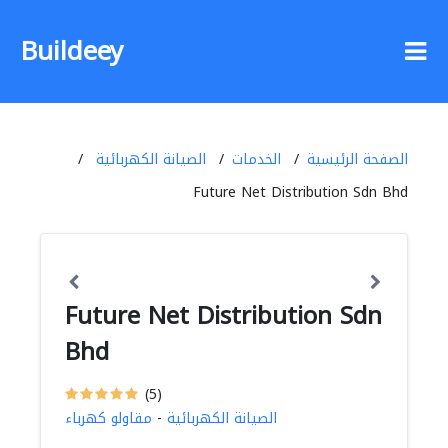
Buildeey
الصفحة الرئيسية
الخدمات
الصيانة الكهربائية
Future Net Distribution Sdn Bhd
Future Net Distribution Sdn
Bhd
(5)
الصيانة الكهربائية
-
مقاولو كهرباء