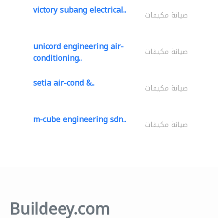
victory subang electrical..
صيانة مكيفات
unicord engineering air-
صيانة مكيفات
conditioning..
setia air-cond &..
صيانة مكيفات
m-cube engineering sdn..
صيانة مكيفات
Buildeey.com