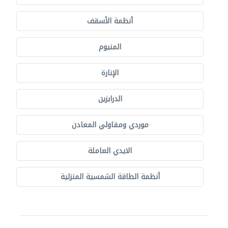
أنظمة الأسقف
المنيوم
الإنارة
الدرابزين
موردي ومقاولي المعادن
الايدي العاملة
أنظمة الطاقة الشمسية المنزلية