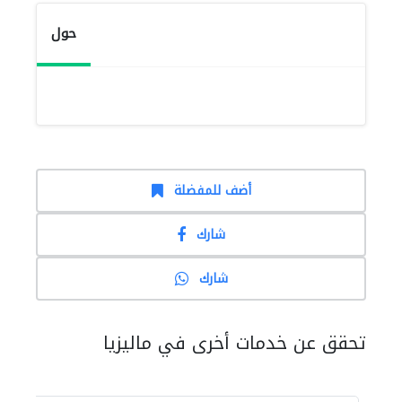
حول
أضف للمفضلة
شارك
شارك
تحقق عن خدمات أخرى في ماليزيا