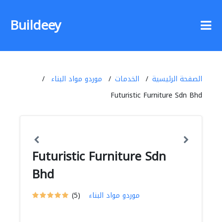
Buildeey
الصفحة الرئيسية
الخدمات
موردو مواد البناء
Futuristic Furniture Sdn Bhd
Futuristic Furniture Sdn
Bhd
موردو مواد البناء
(5)