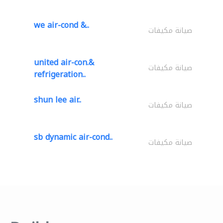
we air-cond &..
صيانة مكيفات
united air-con.&
صيانة مكيفات
refrigeration..
shun lee air..
صيانة مكيفات
sb dynamic air-cond..
صيانة مكيفات