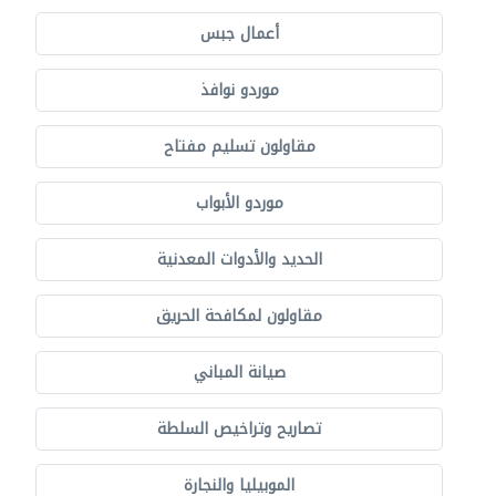
أعمال جبس
موردو نوافذ
مقاولون تسليم مفتاح
موردو الأبواب
الحديد والأدوات المعدنية
مقاولون لمكافحة الحريق
صيانة المباني
تصاريح وتراخيص السلطة
الموبيليا والنجارة