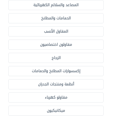
المصاعد والسلالم الكهربائية
الحمامات والمطابخ
المقاول الأنسب
مقاولون اختصاصيون
الزجاج
إكسسوارات المطابخ والحمامات
أنظمة ومنتجات الجدران
مقاولو كهرباء
ميكانيكيون