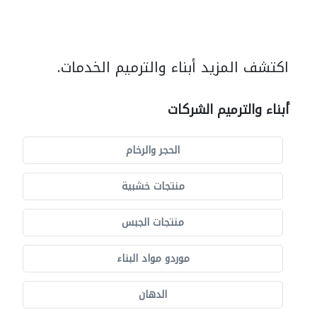
اكتشف المزيد أبناء والترميم الخدمات.
أبناء والترميم الشركات
الحجر والرخام
منتجات خشبية
منتجات الجبس
موردو مواد البناء
الدهان