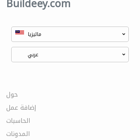
Buildeey.com
حول
إضافة عمل
الحاسبات
المدونات