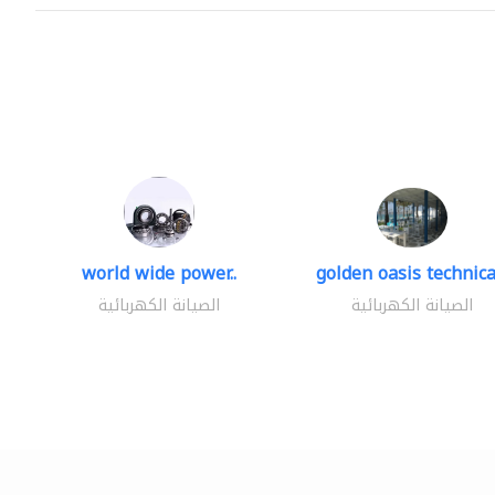
world wide power..
golden oasis technical
الصيانة الكهربائية
الصيانة الكهربائية