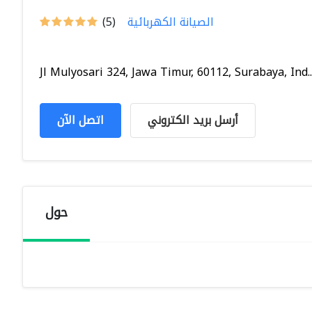
الصيانة الكهربائية
(5)
Jl Mulyosari 324, Jawa Timur, 60112, Surabaya, Ind..
أرسل بريد الكتروني
اتصل الآن
حول