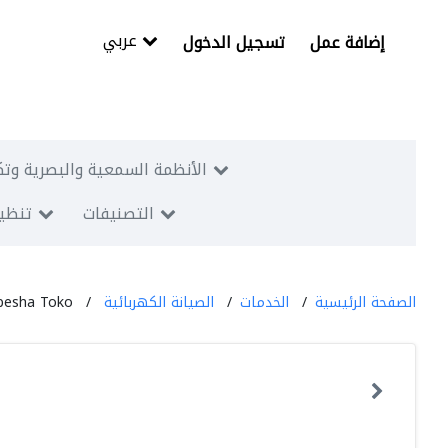
عربي
إضافة عمل
تسجيل الدخول
الأنظمة السمعية والبصرية وتك
التصنيفات
تنظيم
الصفحة الرئيسية
الخدمات
الصيانة الكهربائية
besha Toko