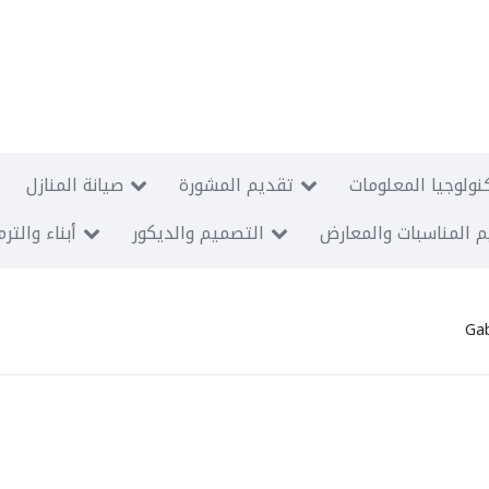
نولوجيا المعلومات
تقديم المشورة
صيانة المنازل
 المناسبات والمعارض
التصميم والديكور
أبناء والتر
Ga