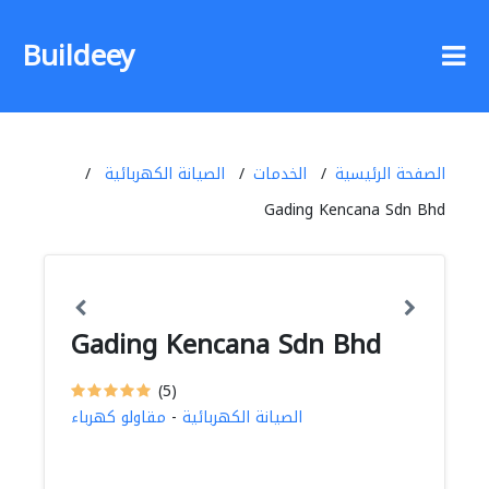
Buildeey
الصفحة الرئيسية
الخدمات
الصيانة الكهربائية
Gading Kencana Sdn Bhd
Gading Kencana Sdn Bhd
(5)
الصيانة الكهربائية
-
مقاولو كهرباء