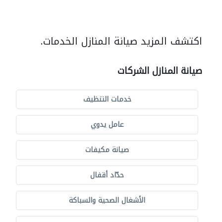
اكتشف المزيد صيانة المنازل الخدمات.
صيانة المنازل الشركات
خدمات التنظيف
عامل يدوي
صيانة مكيفات
حدّاد أقفال
الأشغال الصحية والسباكة