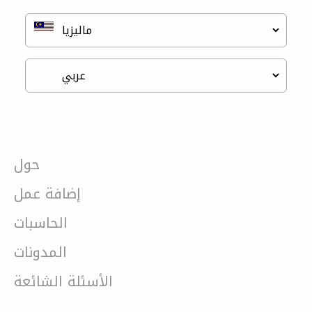
حول
إضافة عمل
الحاسبات
المدونات
الأسئلة الشائعة