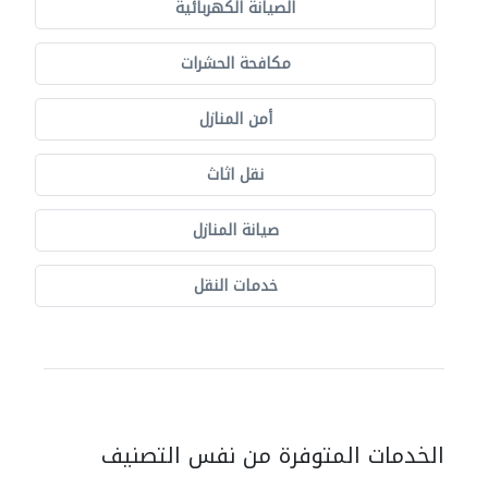
الصيانة الكهربائية
مكافحة الحشرات
أمن المنازل
نقل اثاث
صيانة المنازل
خدمات النقل
الخدمات المتوفرة من نفس التصنيف