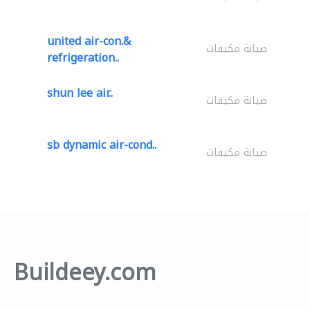
united air-con.&
صيانة مكيفات
refrigeration..
shun lee air..
صيانة مكيفات
sb dynamic air-cond..
صيانة مكيفات
Buildeey.com