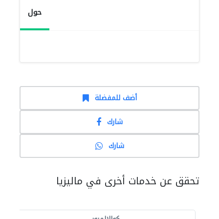
حول
أضف للمفضلة
شارك
شارك
تحقق عن خدمات أخرى في ماليزيا