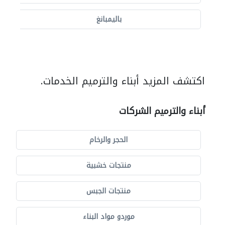
باليمبانغ
اكتشف المزيد أبناء والترميم الخدمات.
أبناء والترميم الشركات
الحجر والرخام
منتجات خشبية
منتجات الجبس
موردو مواد البناء