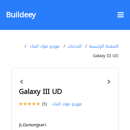
Buildeey
الصفحة الرئيسية
الخدمات
موردو مواد البناء
Galaxy III UD
Galaxy III UD
موردو مواد البناء
(5)
JL.Gunungsari