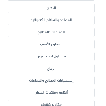
الدهان
المصاعد والسلالم الكهربائية
الحمامات والمطابخ
المقاول الأنسب
مقاولون اختصاصيون
الزجاج
إكسسوارات المطابخ والحمامات
أنظمة ومنتجات الجدران
مقاولو كهرباء