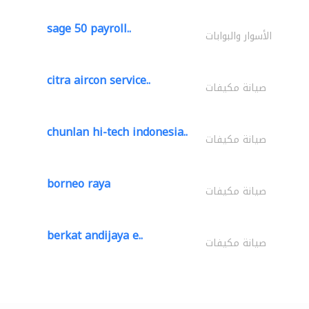
sage 50 payroll..
الأسوار والبوابات
citra aircon service..
صيانة مكيفات
chunlan hi-tech indonesia..
صيانة مكيفات
borneo raya
صيانة مكيفات
berkat andijaya e..
صيانة مكيفات