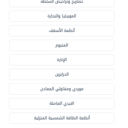
تصاريح وتراخيص السلطة
الموبيليا والنجارة
أنظمة الأسقف
المنيوم
الإنارة
الدرابزين
موردي ومقاولي المعادن
الايدي العاملة
أنظمة الطاقة الشمسية المنزلية