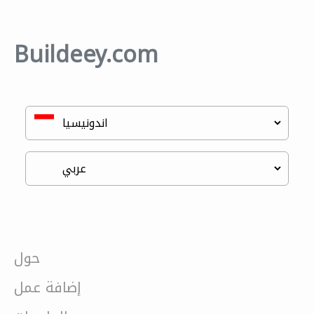
Buildeey.com
حول
إضافة عمل