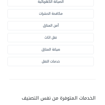
الصيانة الكهربائية
مكافحة الحشرات
أمن المنازل
نقل اثاث
صيانة المنازل
خدمات النقل
الخدمات المتوفرة من نفس التصنيف