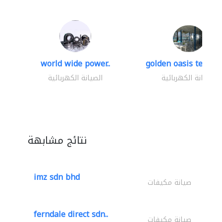
world wide power..
golden oasis technica
الصيانة الكهربائية
الصيانة الكهربائية
نتائج مشابهة
imz sdn bhd
صيانة مكيفات
ferndale direct sdn..
صيانة مكيفات