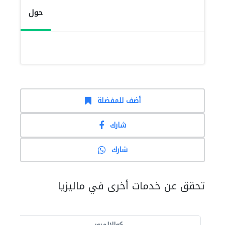
حول
أضف للمفضلة
شارك
شارك
تحقق عن خدمات أخرى في ماليزيا