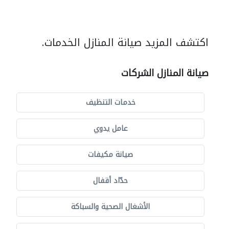
اكتشف المزيد صيانة المنازل الخدمات.
صيانة المنازل الشركات
خدمات التنظيف
عامل يدوي
صيانة مكيفات
حدّاد أقفال
الأشغال الصحية والسباكة