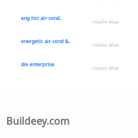
eng hin air-cond..
صيانة مكيفات
energetic air-cond &..
صيانة مكيفات
dle enterprise
صيانة مكيفات
Buildeey.com