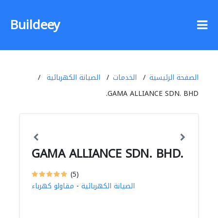
Buildeey
الصفحة الرئيسية
الخدمات
الصيانة الكهربائية
GAMA ALLIANCE SDN. BHD.
GAMA ALLIANCE SDN. BHD.
(5)
الصيانة الكهربائية
-
مقاولو كهرباء