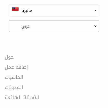
حول
إضافة عمل
الحاسبات
المدونات
الأسئلة الشائعة