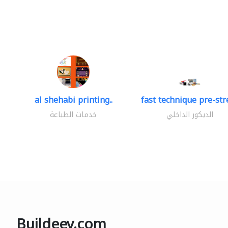
al shehabi printing..
fast technique pre-stre
الديكور الداخلي
خدمات الطباعة
Buildeey.com