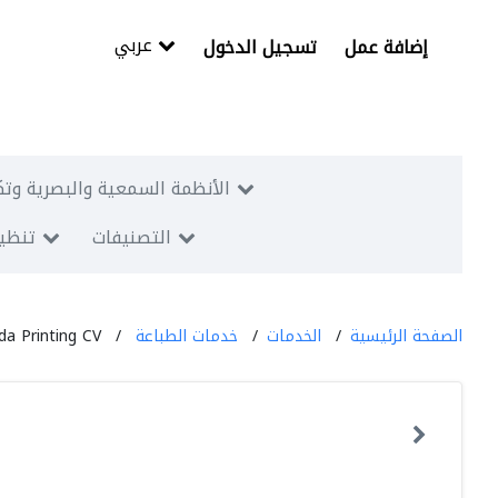
عربي
إضافة عمل
تسجيل الدخول
الأنظمة السمعية والبصرية وتك
التصنيفات
تنظيم
الصفحة الرئيسية
الخدمات
خدمات الطباعة
da Printing CV