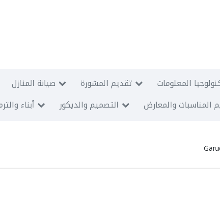
نولوجيا المعلومات
تقديم المشورة
صيانة المنازل
 المناسبات والمعارض
التصميم والديكور
أبناء والتر
Garu