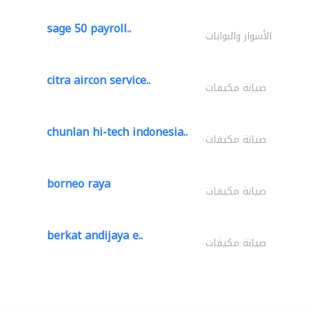
sage 50 payroll..
الأسوار والبوابات
citra aircon service..
صيانة مكيفات
chunlan hi-tech indonesia..
صيانة مكيفات
borneo raya
صيانة مكيفات
berkat andijaya e..
صيانة مكيفات