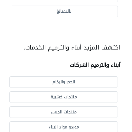
باليمبانغ
اكتشف المزيد أبناء والترميم الخدمات.
أبناء والترميم الشركات
الحجر والرخام
منتجات خشبية
منتجات الجبس
موردو مواد البناء