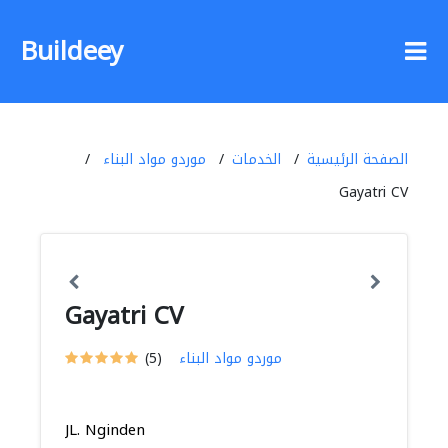
Buildeey
الصفحة الرئيسية
الخدمات
موردو مواد البناء
Gayatri CV
Gayatri CV
موردو مواد البناء
(5)
JL. Nginden