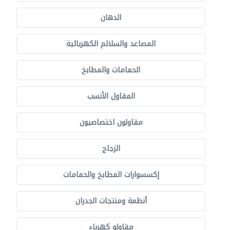
الدهان
المصاعد والسلالم الكهربائية
الحمامات والمطابخ
المقاول الأنسب
مقاولون اختصاصيون
الزجاج
إكسسوارات المطابخ والحمامات
أنظمة ومنتجات الجدران
مقاولو كهرباء