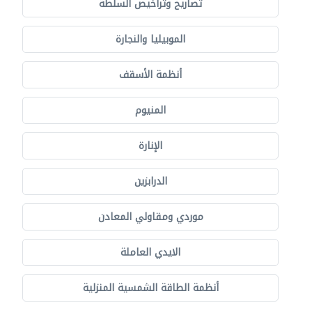
تصاريح وتراخيص السلطة
الموبيليا والنجارة
أنظمة الأسقف
المنيوم
الإنارة
الدرابزين
موردي ومقاولي المعادن
الايدي العاملة
أنظمة الطاقة الشمسية المنزلية