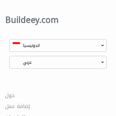
Buildeey.com
حول
إضافة عمل