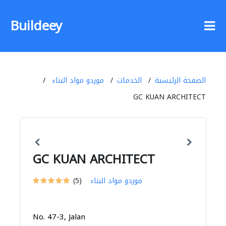
Buildeey
الصفحة الرئيسية
الخدمات
موردو مواد البناء
GC KUAN ARCHITECT
GC KUAN ARCHITECT
موردو مواد البناء
(5)
No. 47-3, Jalan