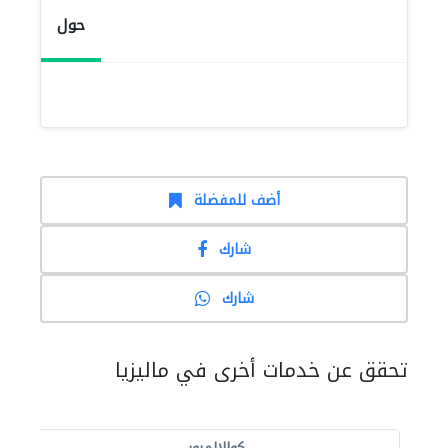
حول
أضف للمفضلة
شارك
شارك
تحقق عن خدمات أخرى في ماليزيا