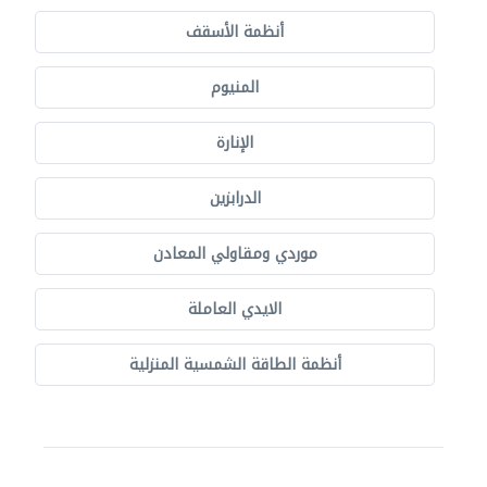
أنظمة الأسقف
المنيوم
الإنارة
الدرابزين
موردي ومقاولي المعادن
الايدي العاملة
أنظمة الطاقة الشمسية المنزلية