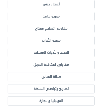
أعمال جبس
موردو نوافذ
مقاولون تسليم مفتاح
موردو الأبواب
الحديد والأدوات المعدنية
مقاولون لمكافحة الحريق
صيانة المباني
تصاريح وتراخيص السلطة
الموبيليا والنجارة