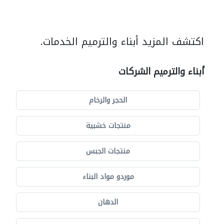
اكتشف المزيد أبناء والترميم الخدمات.
أبناء والترميم الشركات
الحجر والرخام
منتجات خشبية
منتجات الجبس
موردو مواد البناء
الدهان