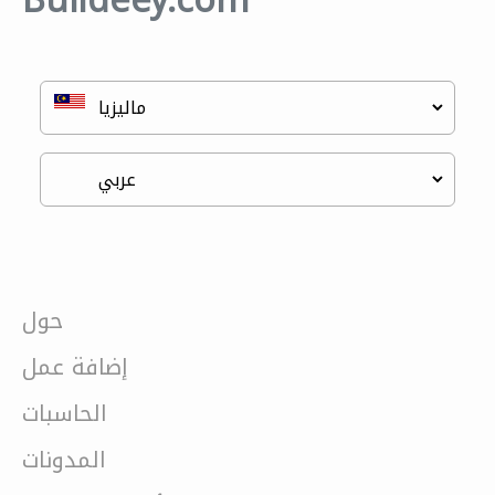
Buildeey.com
حول
إضافة عمل
الحاسبات
المدونات