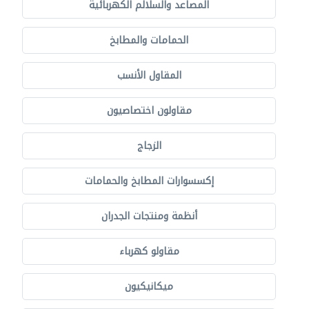
المصاعد والسلالم الكهربائية
الحمامات والمطابخ
المقاول الأنسب
مقاولون اختصاصيون
الزجاج
إكسسوارات المطابخ والحمامات
أنظمة ومنتجات الجدران
مقاولو كهرباء
ميكانيكيون