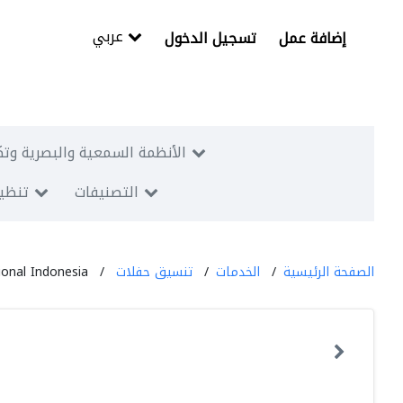
عربي
إضافة عمل
تسجيل الدخول
الأنظمة السمعية والبصرية وتك
التصنيفات
تنظيم
الصفحة الرئيسية
الخدمات
تنسيق حفلات
onal Indonesia