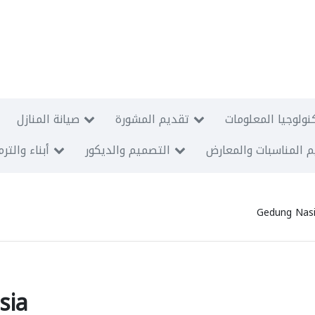
نولوجيا المعلومات
تقديم المشورة
صيانة المنازل
 المناسبات والمعارض
التصميم والديكور
أبناء والتر
Gedung Nasi
sia