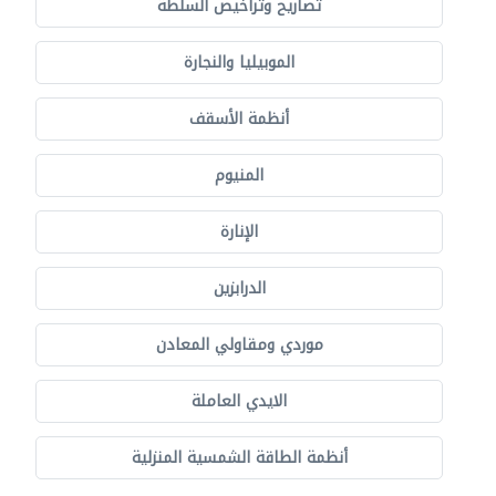
تصاريح وتراخيص السلطة
الموبيليا والنجارة
أنظمة الأسقف
المنيوم
الإنارة
الدرابزين
موردي ومقاولي المعادن
الايدي العاملة
أنظمة الطاقة الشمسية المنزلية