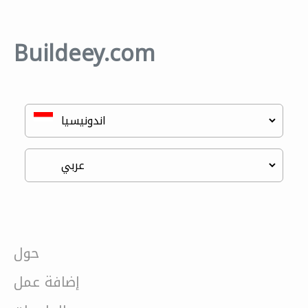
Buildeey.com
حول
إضافة عمل