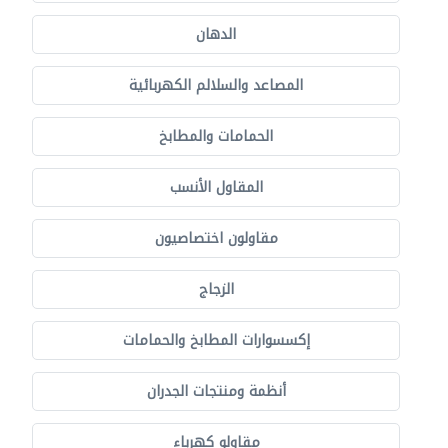
الدهان
المصاعد والسلالم الكهربائية
الحمامات والمطابخ
المقاول الأنسب
مقاولون اختصاصيون
الزجاج
إكسسوارات المطابخ والحمامات
أنظمة ومنتجات الجدران
مقاولو كهرباء