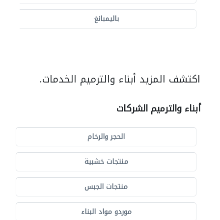
باليمبانغ
اكتشف المزيد أبناء والترميم الخدمات.
أبناء والترميم الشركات
الحجر والرخام
منتجات خشبية
منتجات الجبس
موردو مواد البناء