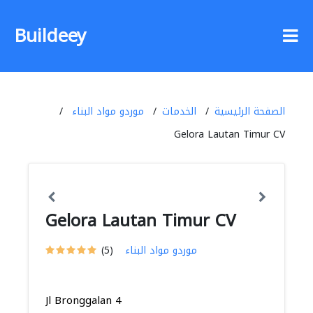
Buildeey
الصفحة الرئيسية
الخدمات
موردو مواد البناء
Gelora Lautan Timur CV
Gelora Lautan Timur CV
موردو مواد البناء
(5)
Jl Bronggalan 4