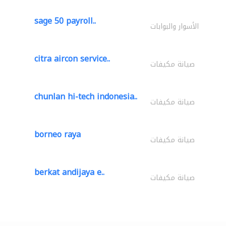
sage 50 payroll..
الأسوار والبوابات
citra aircon service..
صيانة مكيفات
chunlan hi-tech indonesia..
صيانة مكيفات
borneo raya
صيانة مكيفات
berkat andijaya e..
صيانة مكيفات