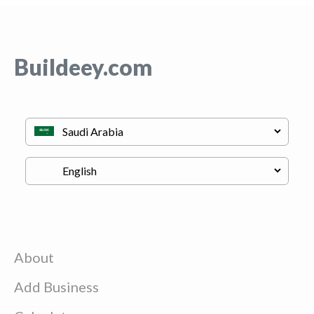
Buildeey.com
About
Add Business