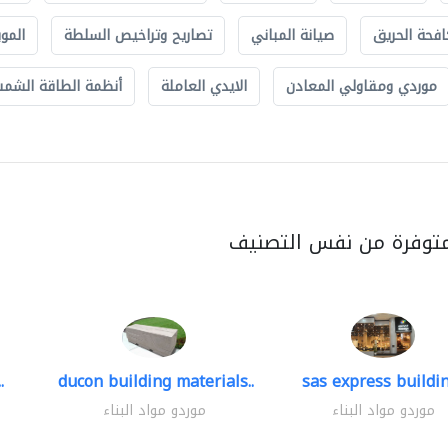
افحة الحريق
صيانة المباني
تصاريح وتراخيص السلطة
الموب
موردي ومقاولي المعادن
الايدي العاملة
أنظمة الطاقة الشمسي
متوفرة من نفس التصنيف
.
ducon building materials..
sas express buildin
موردو مواد البناء
موردو مواد البناء