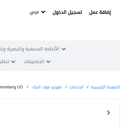
عربي
إضافة عمل
تسجيل الدخول
الأنظمة السمعية والبصرية وتك
التصنيفات
تنظيم
الصفحة الرئيسية
الخدمات
موردو مواد البناء
Gemilang UD