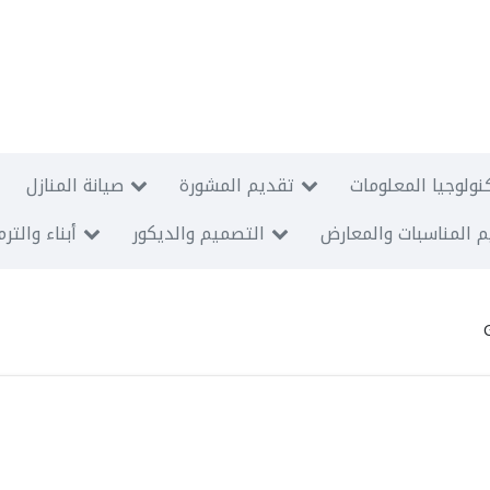
نولوجيا المعلومات
تقديم المشورة
صيانة المنازل
 المناسبات والمعارض
التصميم والديكور
أبناء والتر