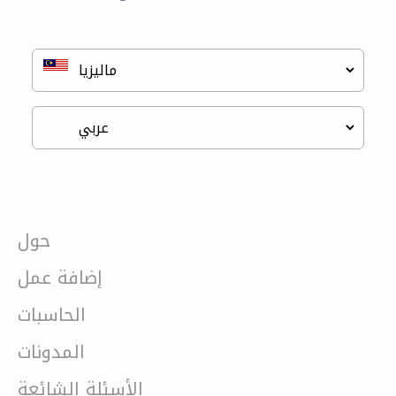
حول
إضافة عمل
الحاسبات
المدونات
الأسئلة الشائعة