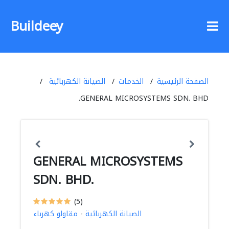
Buildeey
الصفحة الرئيسية
الخدمات
الصيانة الكهربائية
GENERAL MICROSYSTEMS SDN. BHD.
GENERAL MICROSYSTEMS
SDN. BHD.
(5)
الصيانة الكهربائية
-
مقاولو كهرباء