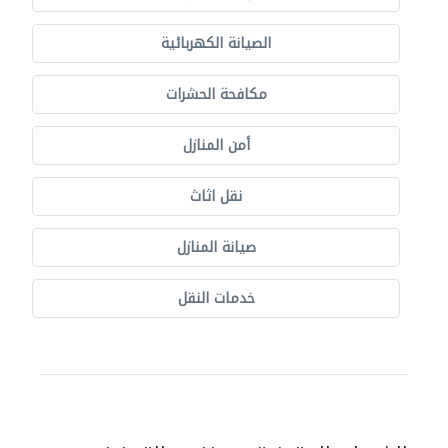
الصيانة الكهربائية
مكافحة الحشرات
أمن المنازل
نقل اثاث
صيانة المنازل
خدمات النقل