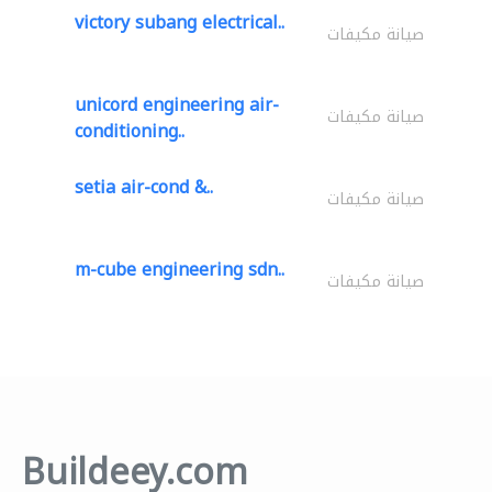
victory subang electrical..
صيانة مكيفات
unicord engineering air-
صيانة مكيفات
conditioning..
setia air-cond &..
صيانة مكيفات
m-cube engineering sdn..
صيانة مكيفات
Buildeey.com