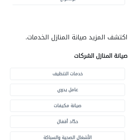
اكتشف المزيد صيانة المنازل الخدمات.
صيانة المنازل الشركات
خدمات التنظيف
عامل يدوي
صيانة مكيفات
حدّاد أقفال
الأشغال الصحية والسباكة