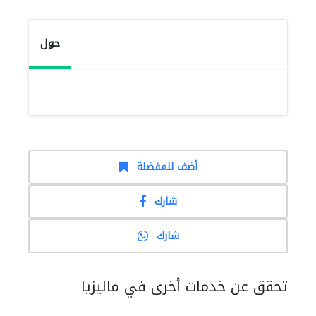
حول
أضف للمفضلة
شارك
شارك
تحقق عن خدمات أخرى في ماليزيا