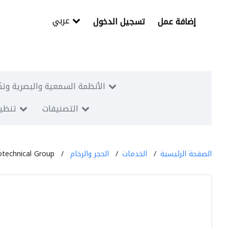
عربي
إضافة عمل
تسجيل الدخول
الأنظمة السمعية والبصرية وتك
التصنيفات
تنظيم
الصفحة الرئيسية
الخدمات
الحجر والرخام
technical Group