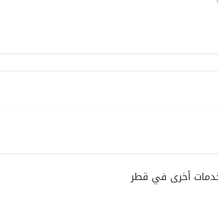
دمات أخرى في قطر