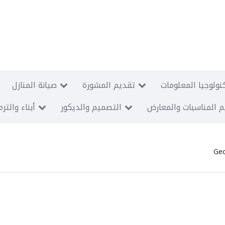
نولوجيا المعلومات
تقديم المشورة
صيانة المنازل
 المناسبات والمعارض
التصميم والديكور
أبناء والتر
Geo