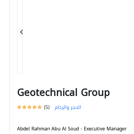
Geotechnical Group
الحجر والرخام
(5)
Abdel Rahman Abu Al Soud - Executive Manager