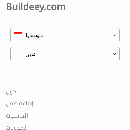
Buildeey.com
حول
إضافة عمل
الحاسبات
المدونات