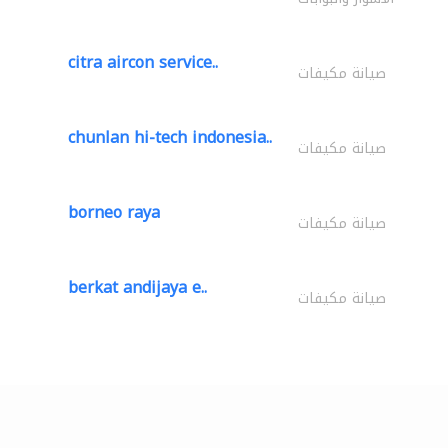
citra aircon service..
صيانة مكيفات
chunlan hi-tech indonesia..
صيانة مكيفات
borneo raya
صيانة مكيفات
berkat andijaya e..
صيانة مكيفات