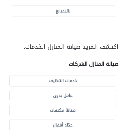
باليمبانغ
اكتشف المزيد صيانة المنازل الخدمات.
صيانة المنازل الشركات
خدمات التنظيف
عامل يدوي
صيانة مكيفات
حدّاد أقفال