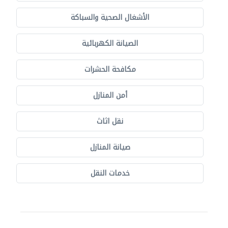
الأشغال الصحية والسباكة
الصيانة الكهربائية
مكافحة الحشرات
أمن المنازل
نقل اثاث
صيانة المنازل
خدمات النقل