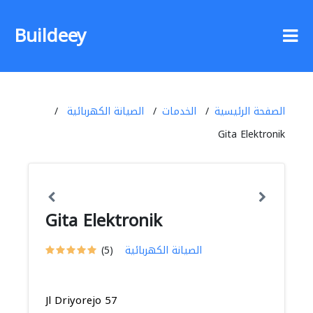
Buildeey
الصفحة الرئيسية
الخدمات
الصيانة الكهربائية
Gita Elektronik
Gita Elektronik
الصيانة الكهربائية
(5)
Jl Driyorejo 57