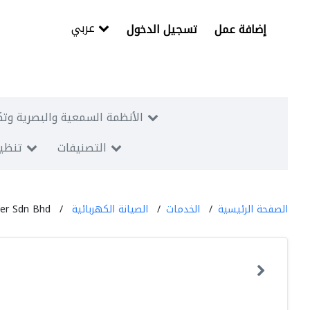
عربي
إضافة عمل
تسجيل الدخول
الأنظمة السمعية والبصرية وتك
التصنيفات
تنظيم
الصفحة الرئيسية
الخدمات
الصيانة الكهربائية
ser Sdn Bhd