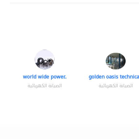
world wide power..
golden oasis technical
الصيانة الكهربائية
الصيانة الكهربائية