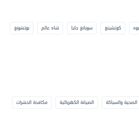
بوه
كوتشينغ
سوبانغ جايا
شاه عالم
بوتشونغ
الصحية والسباكة
الصيانة الكهربائية
مكافحة الحشرات