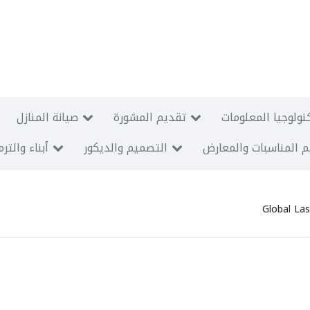
نولوجيا المعلومات
تقديم المشورة
صيانة المنازل
 المناسبات والمعارض
التصميم والديكور
أبناء والتر
Global La