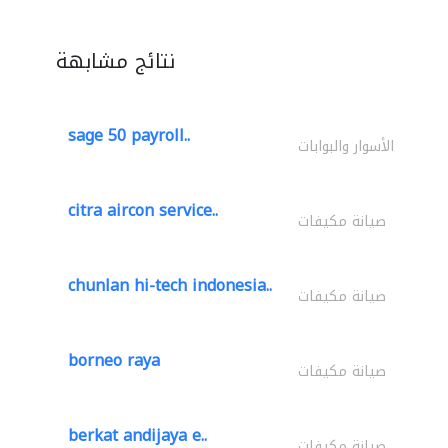
نتائج مشابهة
sage 50 payroll..
الأسوار والبوابات
citra aircon service..
صيانة مكيفات
chunlan hi-tech indonesia..
صيانة مكيفات
borneo raya
صيانة مكيفات
berkat andijaya e..
صيانة مكيفات