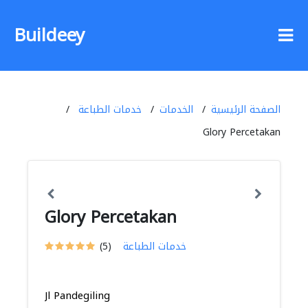
Buildeey
الصفحة الرئيسية
الخدمات
خدمات الطباعة
Glory Percetakan
Glory Percetakan
خدمات الطباعة
(5)
Jl Pandegiling