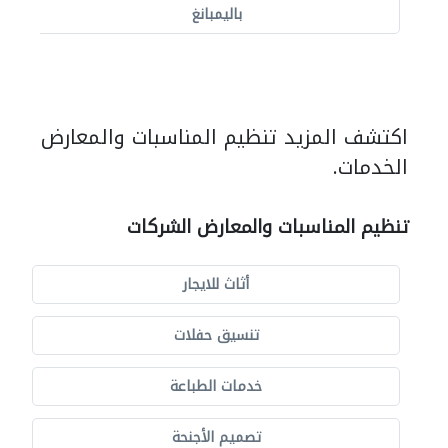
باليمبانغ
اكتشف المزيد تنظيم المناسبات والمعارض
الخدمات.
تنظيم المناسبات والمعارض الشركات
أثاث للايجار
تنسيق حفلات
خدمات الطباعة
تصميم الأجنحة