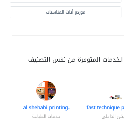
موردو أثاث المناسبات
الخدمات المتوفرة من نفس التصنيف
al shehabi printing..
fast technique pre-str
الديكور الداخلي
خدمات الطباعة