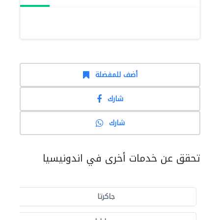
أضف للمفضلة
شارك
شارك
تحقق عن خدمات أخرى في اندونيسيا
جاكرتا