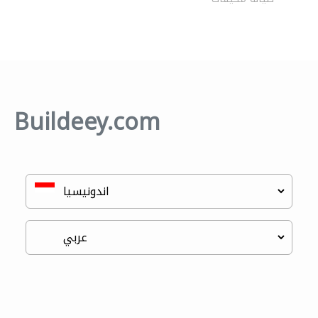
Buildeey.com