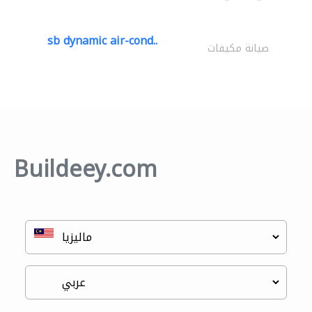
sb dynamic air-cond..
صيانة مكيفات
Buildeey.com