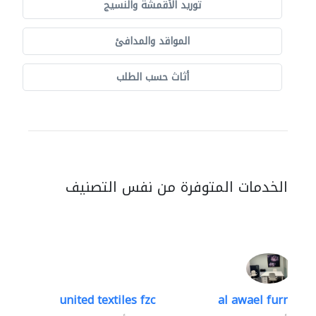
توريد الأقمشة والنسيج
المواقد والمدافئ
أثاث حسب الطلب
الخدمات المتوفرة من نفس التصنيف
united textiles fzc
al awael furniture.