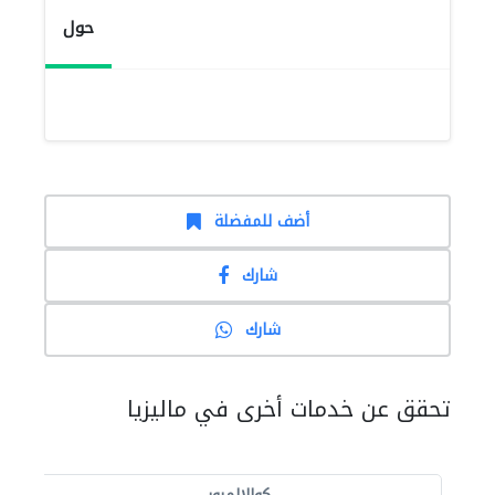
حول
أضف للمفضلة
شارك
شارك
تحقق عن خدمات أخرى في ماليزيا