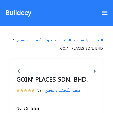
Buildeey
الصفحة الرئيسية
الخدمات
توريد الأقمشة والنسيج
GOIN' PLACES SDN. BHD.
GOIN' PLACES SDN. BHD.
توريد الأقمشة والنسيج
(5)
No. 35, Jalan