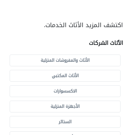
اكتشف المزيد الأثاث الخدمات.
الأثاث الشركات
الأثاث والمفروشات المنزلية
الأثاث المكتبي
الاكسسوارات
الأجهزة المنزلية
الستائر