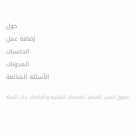
حول
إضافة عمل
الحاسبات
المدونات
الأسئلة الشائعة
حقوق النشر ،الشعار ،العلامات التقنية والعلامات ذات الصلة