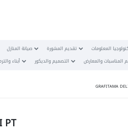
نولوجيا المعلومات
تقديم المشورة
صيانة المنازل
 المناسبات والمعارض
التصميم والديكور
أبناء والتر
GRAFITAMA DEL
I PT