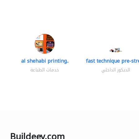
al shehabi printing..
fast technique pre-stre
الديكور الداخلي
خدمات الطباعة
Buildeey.com