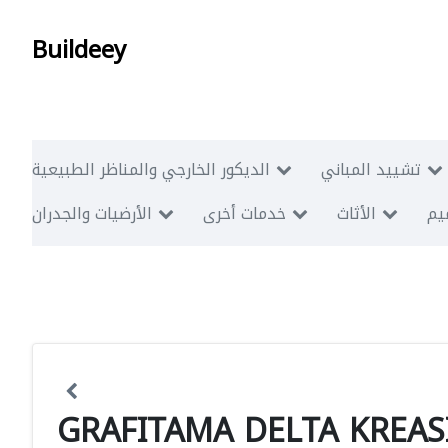
Buildeey
تشييد المباني
الديكور الخارجي والمناظر الطبيعية
ميم
الأثاث
خدمات أخرى
الأرضيات والجدران
GRAFITAMA DELTA KREAS