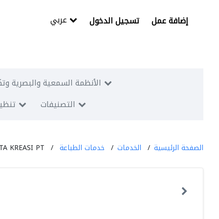
عربي
إضافة عمل
تسجيل الدخول
الأنظمة السمعية والبصرية وتك
التصنيفات
تنظيم
الصفحة الرئيسية
الخدمات
خدمات الطباعة
TA KREASI PT