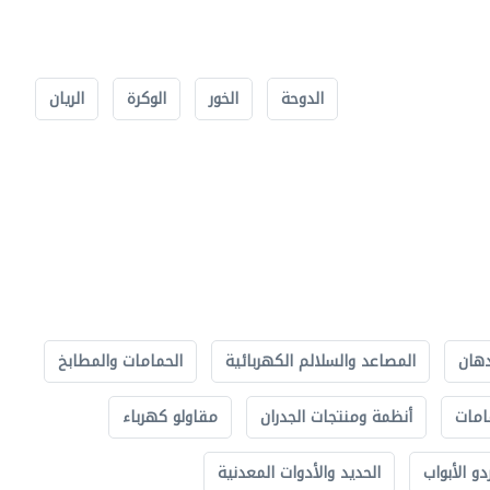
الدوحة
الخور
الوكرة
الريان
دهان
المصاعد والسلالم الكهربائية
الحمامات والمطابخ
امات
أنظمة ومنتجات الجدران
مقاولو كهرباء
دو الأبواب
الحديد والأدوات المعدنية