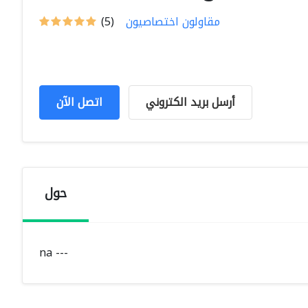
مقاولون اختصاصيون
(5)
أرسل بريد الكتروني
اتصل الآن
حول
na ---