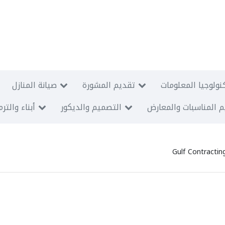
نولوجيا المعلومات
تقديم المشورة
صيانة المنازل
 المناسبات والمعارض
التصميم والديكور
أبناء والتر
Gulf Contracti