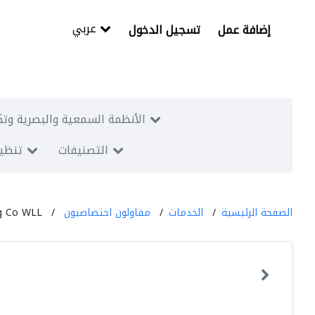
عربي
إضافة عمل
تسجيل الدخول
الأنظمة السمعية والبصرية وتك
التصنيفات
تنظيم
الصفحة الرئيسية
الخدمات
مقاولون اختصاصيون
ng Co WLL