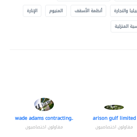
يليا والنجارة
أنظمة الأسقف
المنيوم
الإنارة
ة المنزلية
wade adams contracting..
arison gulf limited
مقاولون اختصاصيون
مقاولون اختصاصيون