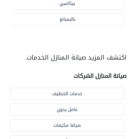
بيكاسي
باليمبانغ
اكتشف المزيد صيانة المنازل الخدمات.
صيانة المنازل الشركات
خدمات التنظيف
عامل يدوي
صيانة مكيفات