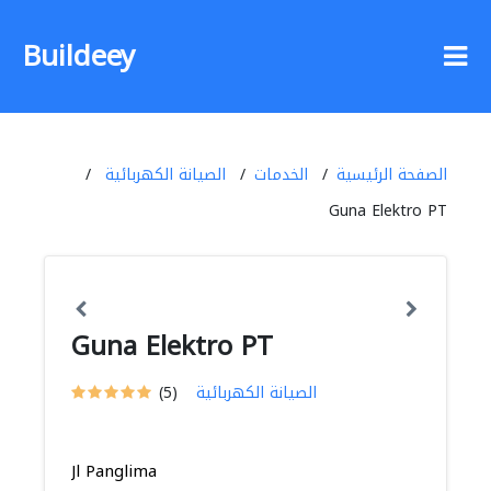
Buildeey
الصفحة الرئيسية
الخدمات
الصيانة الكهربائية
Guna Elektro PT
Guna Elektro PT
الصيانة الكهربائية
(5)
Jl Panglima