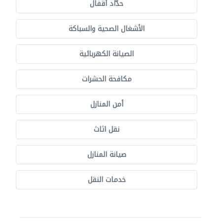
حدّاد أقفال
الأشغال الصحية والسباكة
الصيانة الكهربائية
مكافحة الحشرات
أمن المنازل
نقل اثاث
صيانة المنازل
خدمات النقل