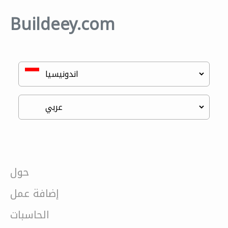
Buildeey.com
حول
إضافة عمل
الحاسبات