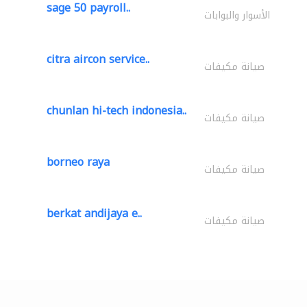
sage 50 payroll..
الأسوار والبوابات
citra aircon service..
صيانة مكيفات
chunlan hi-tech indonesia..
صيانة مكيفات
borneo raya
صيانة مكيفات
berkat andijaya e..
صيانة مكيفات