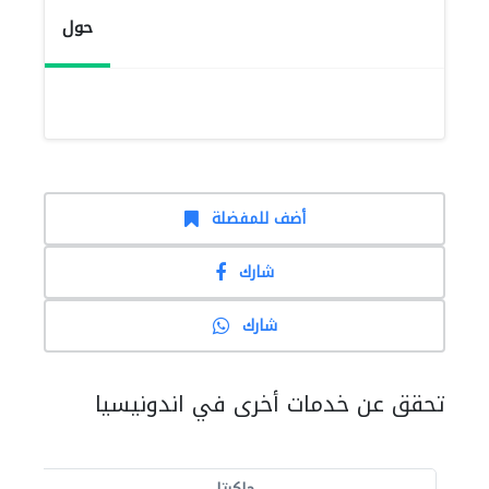
حول
أضف للمفضلة
شارك
شارك
تحقق عن خدمات أخرى في اندونيسيا