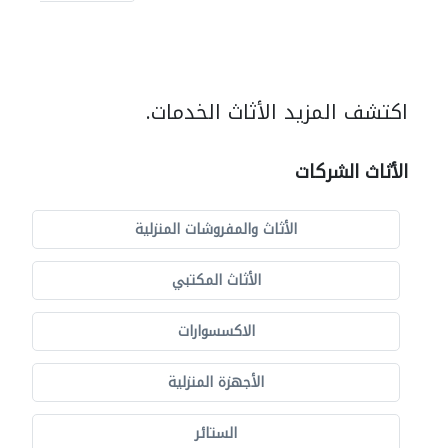
اكتشف المزيد الأثاث الخدمات.
الأثاث الشركات
الأثاث والمفروشات المنزلية
الأثاث المكتبي
الاكسسوارات
الأجهزة المنزلية
الستائر