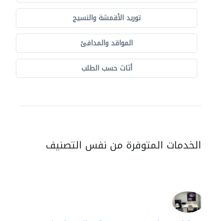
توريد الأقمشة والنسيج
المواقد والمدافئ
أثاث حسب الطلب
الخدمات المتوفرة من نفس التصنيف