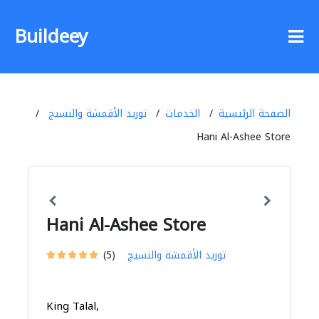
Buildeey
الصفحة الرئيسية
الخدمات
توريد الأقمشة والنسيج
Hani Al-Ashee Store
Hani Al-Ashee Store
توريد الأقمشة والنسيج
(5)
King Talal,