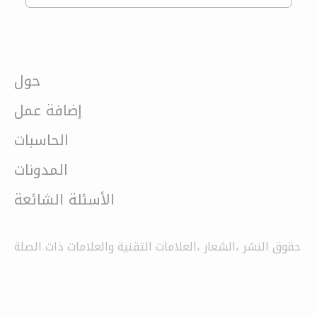
حول
إضافة عمل
الحاسبات
المدونات
الأسئلة الشائعة
حقوق النشر ،الشعار ،العلامات التقنية والعلامات ذات الصلة