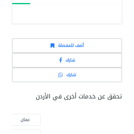
أضف للمفضلة
شارك
شارك
تحقق عن خدمات أخرى في الأردن
عمان