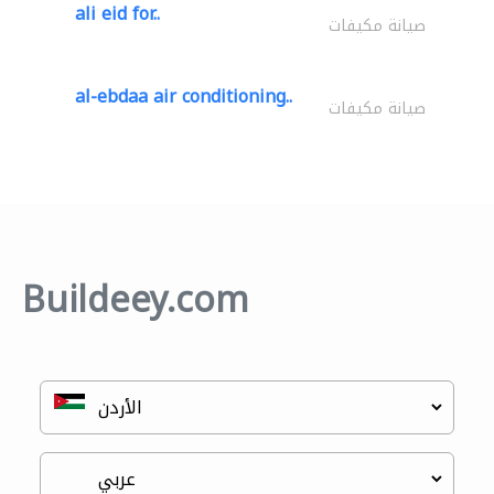
ali eid for..
صيانة مكيفات
al-ebdaa air conditioning..
صيانة مكيفات
Buildeey.com