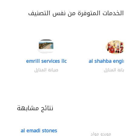
الخدمات المتوفرة من نفس التصنيف
emrill services llc
al shahba engineerin
صيانة المنازل
صيانة المنازل
نتائج مشابهة
al emadi stones
موردو مواد