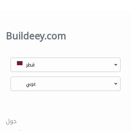
Buildeey.com
حول