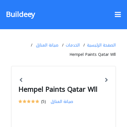
Buildeey
الصفحة الرئيسية
الخدمات
صيانة المنازل
Hempel Paints Qatar Wll
Hempel Paints Qatar Wll
صيانة المنازل
(5)