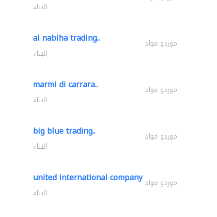
البناء
al nabiha trading..
موردو مواد
البناء
marmi di carrara..
موردو مواد
البناء
big blue trading..
موردو مواد
البناء
united international company
موردو مواد
البناء