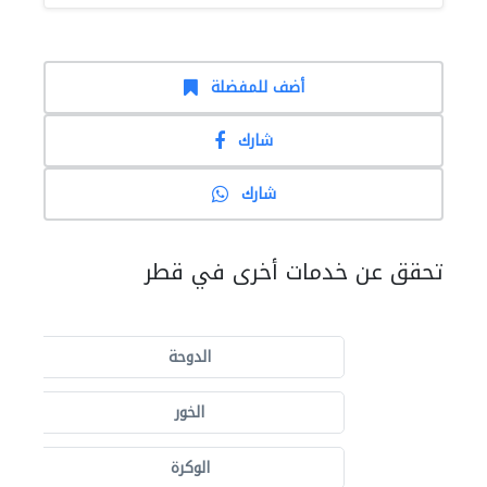
أضف للمفضلة
شارك
شارك
تحقق عن خدمات أخرى في قطر
الدوحة
الخور
الوكرة