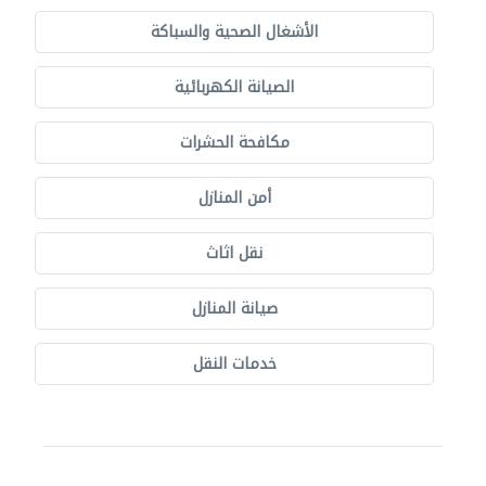
الأشغال الصحية والسباكة
الصيانة الكهربائية
مكافحة الحشرات
أمن المنازل
نقل اثاث
صيانة المنازل
خدمات النقل