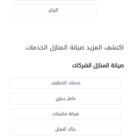
الريان
اكتشف المزيد صيانة المنازل الخدمات.
صيانة المنازل الشركات
خدمات التنظيف
عامل يدوي
صيانة مكيفات
حدّاد أقفال