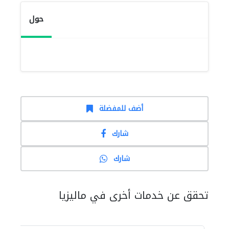
حول
أضف للمفضلة
شارك
شارك
تحقق عن خدمات أخرى في ماليزيا