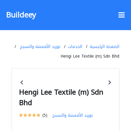
Buildeey
الصفحة الرئيسية
الخدمات
توريد الأقمشة والنسيج
Hengi Lee Textile (m) Sdn Bhd
Hengi Lee Textile (m) Sdn
Bhd
توريد الأقمشة والنسيج
(5)