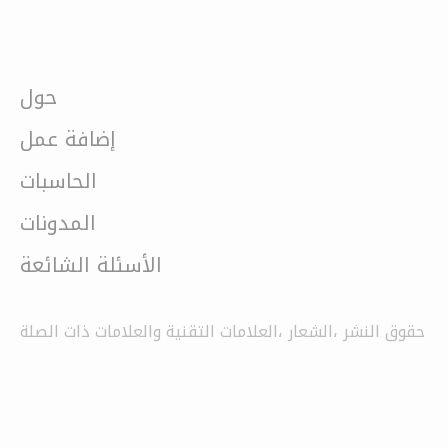
حول
إضافة عمل
الحاسبات
المدونات
الأسئلة الشائعة
حقوق النشر ،الشعار ،العلامات التقنية والعلامات ذات الصلة