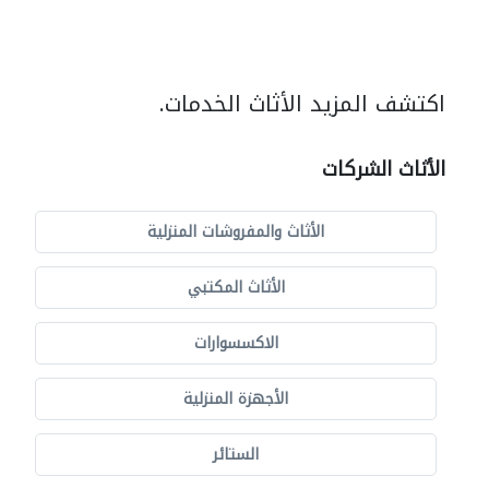
اكتشف المزيد الأثاث الخدمات.
الأثاث الشركات
الأثاث والمفروشات المنزلية
الأثاث المكتبي
الاكسسوارات
الأجهزة المنزلية
الستائر