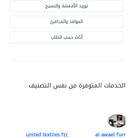
توريد الأقمشة والنسيج
المواقد والمدافئ
أثاث حسب الطلب
الخدمات المتوفرة من نفس التصنيف
united textiles fzc
al awael furniture.