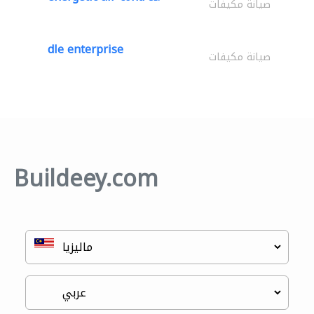
صيانة مكيفات
dle enterprise
صيانة مكيفات
Buildeey.com