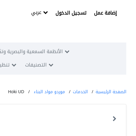
عربي
إضافة عمل
تسجيل الدخول
الأنظمة السمعية والبصرية وتك
التصنيفات
تنظيم
الصفحة الرئيسية
الخدمات
موردو مواد البناء
Hoki UD