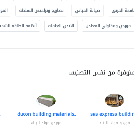
افحة الحريق
صيانة المباني
تصاريح وتراخيص السلطة
الموب
موردي ومقاولي المعادن
الايدي العاملة
أنظمة الطاقة الشمسي
متوفرة من نفس التصنيف
.
ducon building materials..
sas express buildin
موردو مواد البناء
موردو مواد البناء