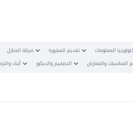
نولوجيا المعلومات
تقديم المشورة
صيانة المنازل
 المناسبات والمعارض
التصميم والديكور
أبناء والتر