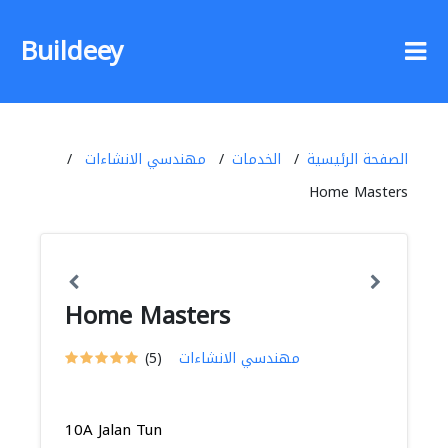
Buildeey
الصفحة الرئيسية
الخدمات
مهندسي الانشاءات
Home Masters
Home Masters
مهندسي الانشاءات
(5)
10A Jalan Tun