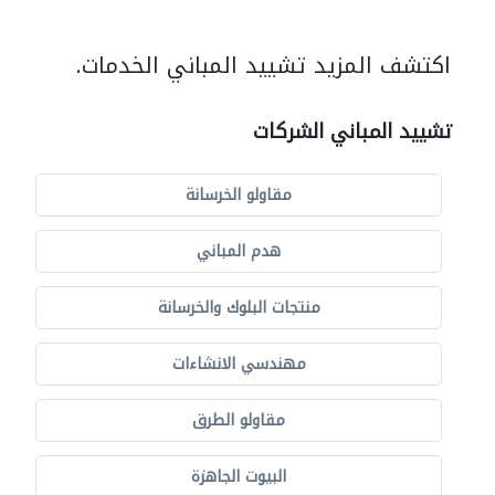
اكتشف المزيد تشييد المباني الخدمات.
تشييد المباني الشركات
مقاولو الخرسانة
هدم المباني
منتجات البلوك والخرسانة
مهندسي الانشاءات
مقاولو الطرق
البيوت الجاهزة