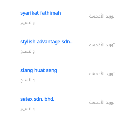
syarikat fathimah
توريد الأقمشة
والنسيج
stylish advantage sdn...
توريد الأقمشة
والنسيج
siang huat seng
توريد الأقمشة
والنسيج
satex sdn. bhd.
توريد الأقمشة
والنسيج