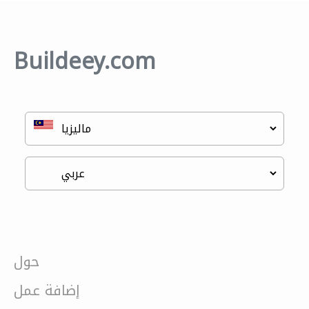
Buildeey.com
حول
إضافة عمل