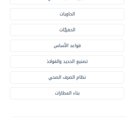
الحاويات
الحفريّات
قواعد الأساس
تصنيع الحديد والفولاذ
نظام الصرف الصحي
بناء المطارات