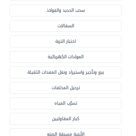
سحب الحديد والفولاذ
السقالات
اختبار التربة
المولدات الكهربائية
بيع وتأجير واستيراد ونقل المعدات الثقيلة
ترحيل المخلفات
تسرّب المياه
كبار المقاوليين
الأبنية مسبقة الصنع