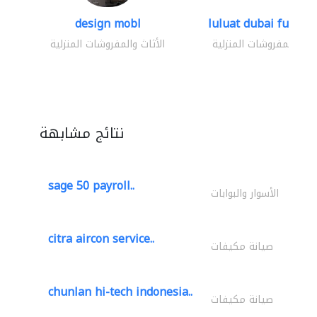
design mobl
luluat dubai furnitur
ثاث والمفروشات المنزلية
الأثاث والمفروشات المنزلية
نتائج مشابهة
sage 50 payroll..
الأسوار والبوابات
citra aircon service..
صيانة مكيفات
chunlan hi-tech indonesia..
صيانة مكيفات