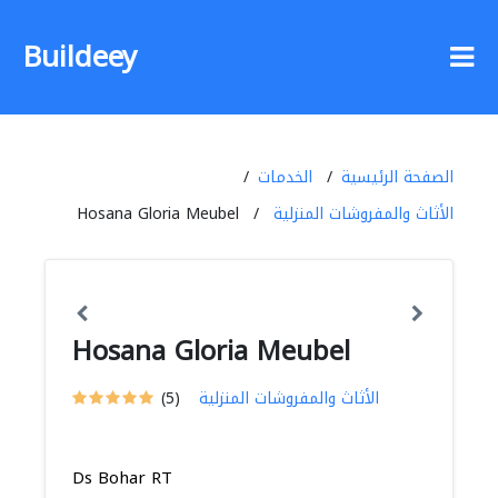
Buildeey
الصفحة الرئيسية
الخدمات
الأثاث والمفروشات المنزلية
Hosana Gloria Meubel
Hosana Gloria Meubel
الأثاث والمفروشات المنزلية
(5)
Ds Bohar RT