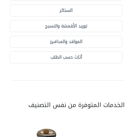
الستائر
توريد الأقمشة والنسيج
المواقد والمدافئ
أثاث حسب الطلب
الخدمات المتوفرة من نفس التصنيف