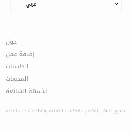
حول
إضافة عمل
الحاسبات
المدونات
الأسئلة الشائعة
حقوق النشر ،الشعار ،العلامات التقنية والعلامات ذات الصلة