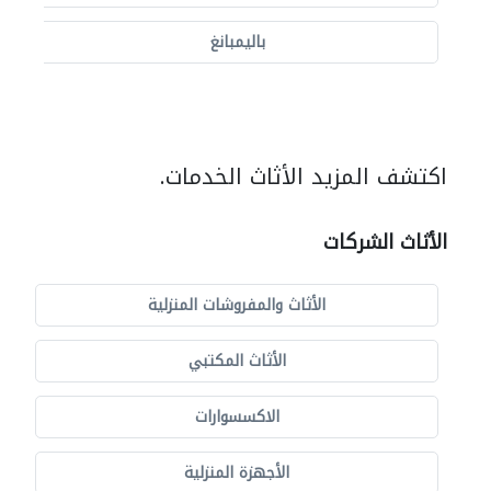
باليمبانغ
اكتشف المزيد الأثاث الخدمات.
الأثاث الشركات
الأثاث والمفروشات المنزلية
الأثاث المكتبي
الاكسسوارات
الأجهزة المنزلية