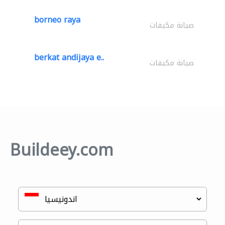
borneo raya
صيانة مكيفات
berkat andijaya e..
صيانة مكيفات
Buildeey.com