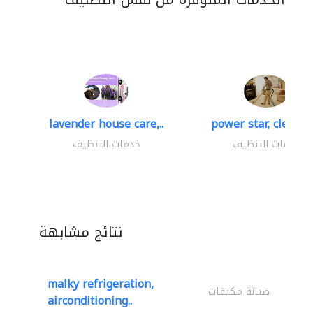
lavender house care,..
power star, cleaning
خدمات التنظيف
خدمات التنظيف
نتائج مشابهة
malky refrigeration,
صيانة مكيفات
airconditioning..