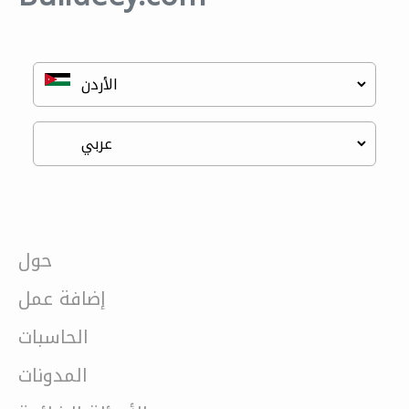
حول
إضافة عمل
الحاسبات
المدونات