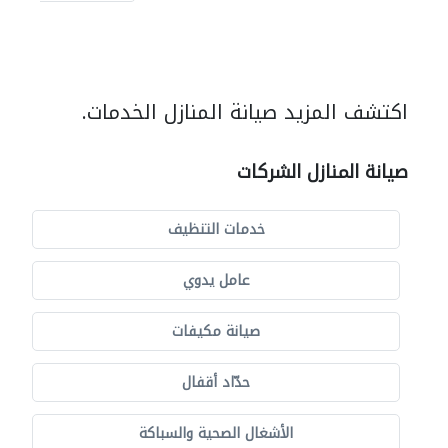
اكتشف المزيد صيانة المنازل الخدمات.
صيانة المنازل الشركات
خدمات التنظيف
عامل يدوي
صيانة مكيفات
حدّاد أقفال
الأشغال الصحية والسباكة