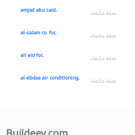
amjad abu zaid..
صيانة مكيفات
al-salam co. for..
صيانة مكيفات
ali eid for..
صيانة مكيفات
al-ebdaa air conditioning..
صيانة مكيفات
Buildeey.com