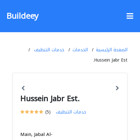
Buildeey
الصفحة الرئيسية
الخدمات
خدمات التنظيف
Hussein Jabr Est.
Hussein Jabr Est.
خدمات التنظيف
(5)
Main, Jabal Al-