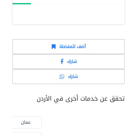
أضف للمفضلة
شارك
شارك
تحقق عن خدمات أخرى في الأردن
عمان