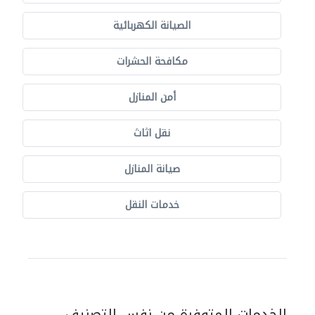
الصيانة الكهربائية
مكافحة الحشرات
أمن المنازل
نقل اثاث
صيانة المنازل
خدمات النقل
الخدمات المتوفرة من نفس التصنيف