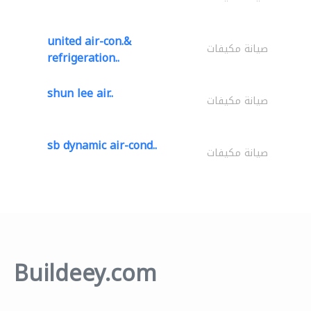
united air-con.&
صيانة مكيفات
refrigeration..
shun lee air..
صيانة مكيفات
sb dynamic air-cond..
صيانة مكيفات
Buildeey.com