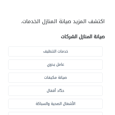
اكتشف المزيد صيانة المنازل الخدمات.
صيانة المنازل الشركات
خدمات التنظيف
عامل يدوي
صيانة مكيفات
حدّاد أقفال
الأشغال الصحية والسباكة