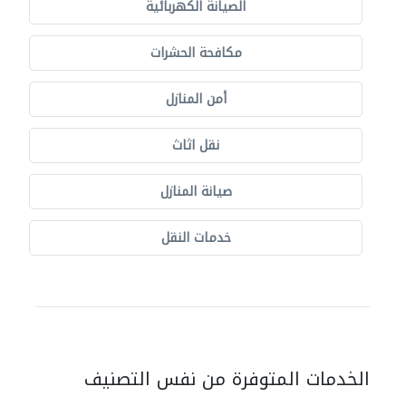
الصيانة الكهربائية
مكافحة الحشرات
أمن المنازل
نقل اثاث
صيانة المنازل
خدمات النقل
الخدمات المتوفرة من نفس التصنيف