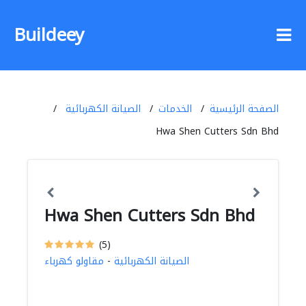
Buildeey
الصفحة الرئيسية
الخدمات
الصيانة الكهربائية
Hwa Shen Cutters Sdn Bhd
Hwa Shen Cutters Sdn Bhd
(5)
الصيانة الكهربائية
-
مقاولو كهرباء