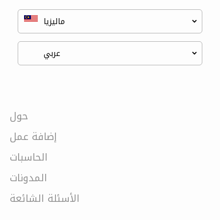
حول
إضافة عمل
الحاسبات
المدونات
الأسئلة الشائعة