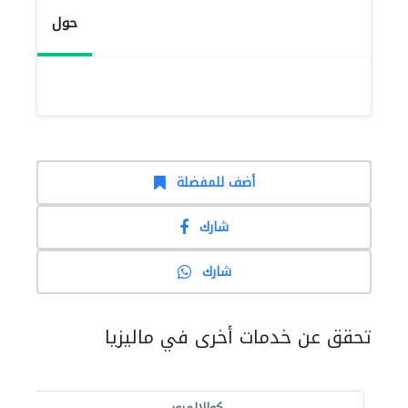
حول
أضف للمفضلة
شارك
شارك
تحقق عن خدمات أخرى في ماليزيا