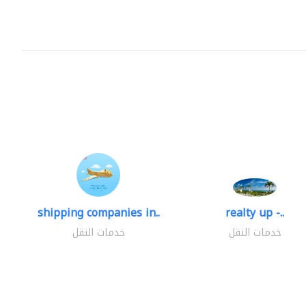
shipping companies in..
realty up -..
خدمات النقل
خدمات النقل