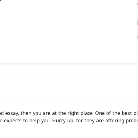
d essay, then you are at the right place. One of the best p
e experts to help you. Hurry up, for they are offering predi