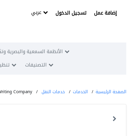
عربي
إضافة عمل
تسجيل الدخول
الأنظمة السمعية والبصرية وتك
التصنيفات
تنظيم
الصفحة الرئيسية
الخدمات
خدمات النقل
Writing Company