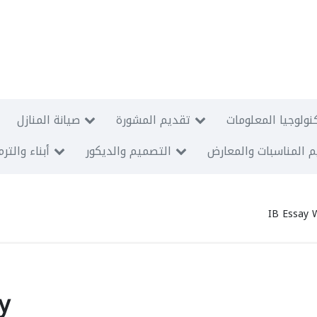
نولوجيا المعلومات
تقديم المشورة
صيانة المنازل
 المناسبات والمعارض
التصميم والديكور
أبناء والتر
IB Essay 
y