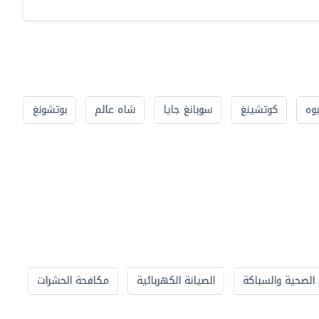
بوه
كوتشينغ
سوبانغ جايا
شاه عالم
بوتشونغ
الصحية والسباكة
الصيانة الكهربائية
مكافحة الحشرات