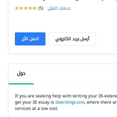
خدمات النقل
(5)
أرسل بريد الكتروني
اتصل الآن
حول
If you are seeking help with writing your IB-extene
get your IB essay is
ibwritings.com
, where there ar
services at a low cost.