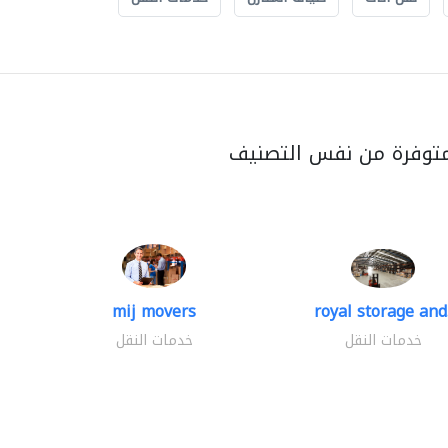
متوفرة من نفس التصنيف
mij movers
royal storage and.
خدمات النقل
خدمات النقل