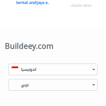
berkat andijaya e..
صيانة مكيفات
Buildeey.com