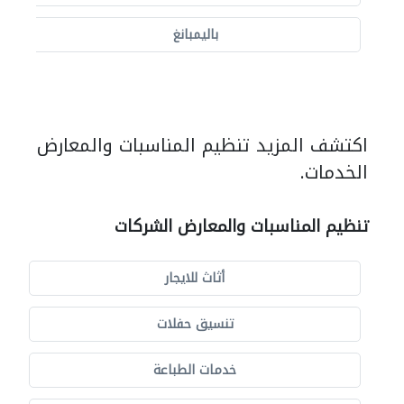
باليمبانغ
اكتشف المزيد تنظيم المناسبات والمعارض
الخدمات.
تنظيم المناسبات والمعارض الشركات
أثاث للايجار
تنسيق حفلات
خدمات الطباعة