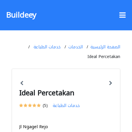
Buildeey
الصفحة الرئيسية
الخدمات
خدمات الطباعة
Ideal Percetakan
Ideal Percetakan
خدمات الطباعة
(5)
Jl Ngagel Rejo