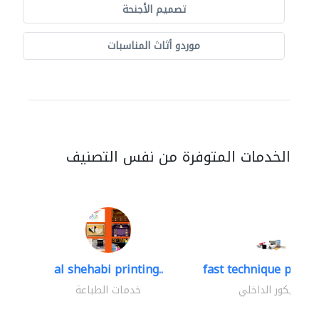
تصميم الأجنحة
موردو أثاث المناسبات
الخدمات المتوفرة من نفس التصنيف
al shehabi printing..
fast technique pre-str
الديكور الداخلي
خدمات الطباعة