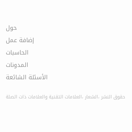
حول
إضافة عمل
الحاسبات
المدونات
الأسئلة الشائعة
حقوق النشر ،الشعار ،العلامات التقنية والعلامات ذات الصلة