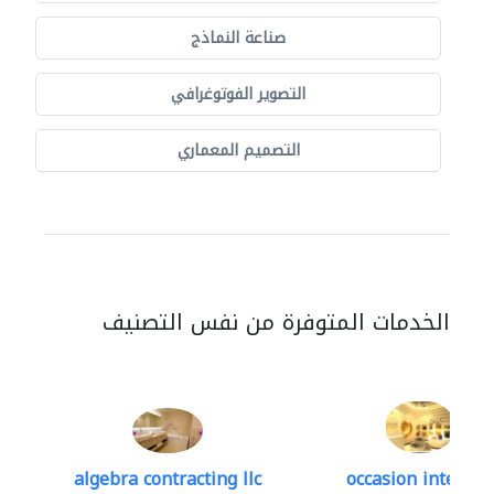
صناعة النماذج
التصوير الفوتوغرافي
التصميم المعماري
الخدمات المتوفرة من نفس التصنيف
algebra contracting llc
occasion interior