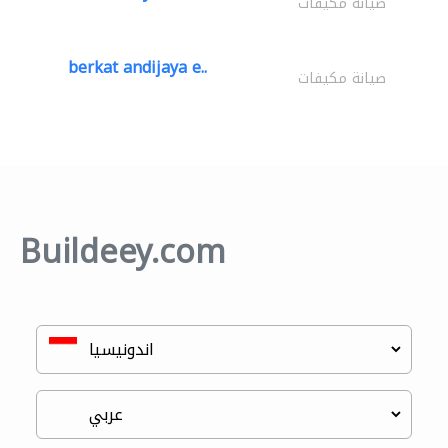
صيانة مكيفات
berkat andijaya e..
صيانة مكيفات
Buildeey.com