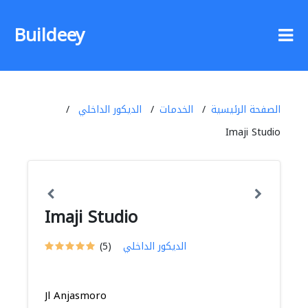
Buildeey
الصفحة الرئيسية
الخدمات
الديكور الداخلي
Imaji Studio
Imaji Studio
الديكور الداخلي
(5)
Jl Anjasmoro