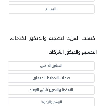
باليمبانغ
اكتشف المزيد التصميم والديكور الخدمات.
التصميم والديكور الشركات
الديكور الداخلي
خدمات التخطيط المعماري
النمذجة والتصوير ثلاثي الأبعاد
الرسم والزخرفة