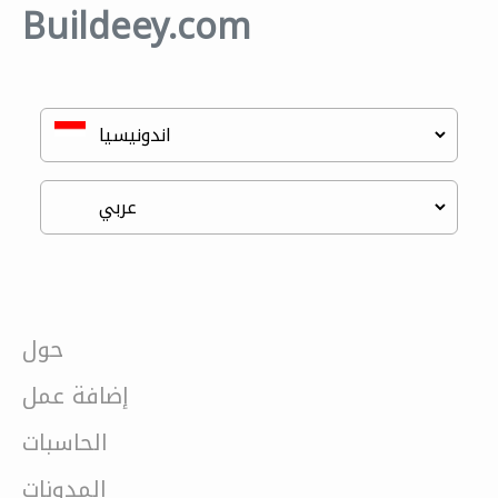
Buildeey.com
حول
إضافة عمل
الحاسبات
المدونات