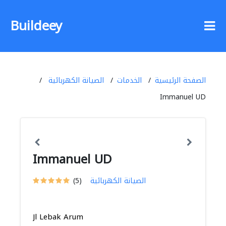
Buildeey
الصفحة الرئيسية
الخدمات
الصيانة الكهربائية
Immanuel UD
Immanuel UD
الصيانة الكهربائية
(5)
Jl Lebak Arum