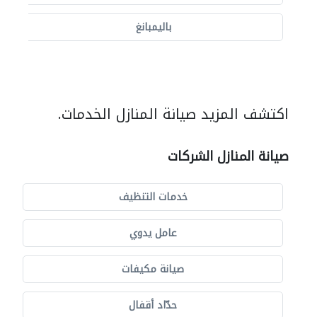
باليمبانغ
اكتشف المزيد صيانة المنازل الخدمات.
صيانة المنازل الشركات
خدمات التنظيف
عامل يدوي
صيانة مكيفات
حدّاد أقفال