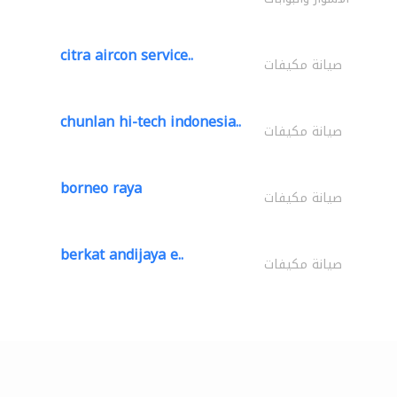
citra aircon service..
صيانة مكيفات
chunlan hi-tech indonesia..
صيانة مكيفات
borneo raya
صيانة مكيفات
berkat andijaya e..
صيانة مكيفات