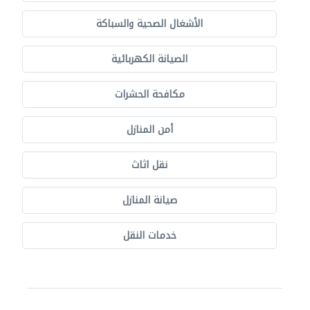
الأشغال الصحية والسباكة
الصيانة الكهربائية
مكافحة الحشرات
أمن المنازل
نقل اثاث
صيانة المنازل
خدمات النقل