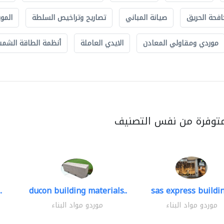
افحة الحريق
صيانة المباني
تصاريح وتراخيص السلطة
الموب
موردي ومقاولي المعادن
الايدي العاملة
أنظمة الطاقة الشمسي
متوفرة من نفس التصنيف
.
ducon building materials..
sas express buildin
موردو مواد البناء
موردو مواد البناء