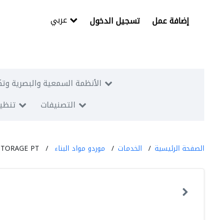
عربي
إضافة عمل
تسجيل الدخول
الأنظمة السمعية والبصرية وتك
التصنيفات
تنظيم
الصفحة الرئيسية
الخدمات
موردو مواد البناء
STORAGE PT