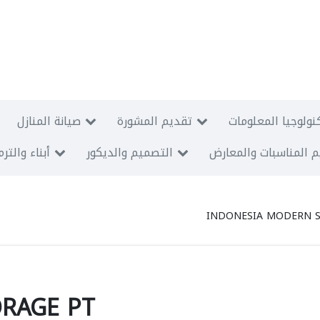
نولوجيا المعلومات
تقديم المشورة
صيانة المنازل
 المناسبات والمعارض
التصميم والديكور
أبناء والتر
INDONESIA MODERN 
RAGE PT