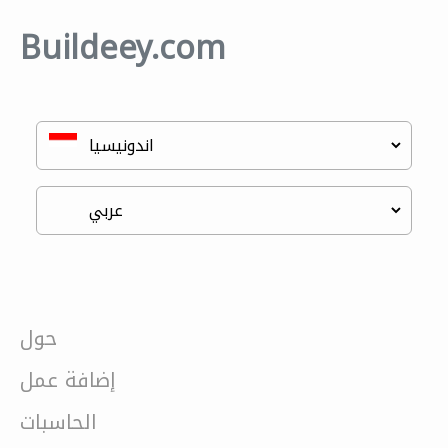
Buildeey.com
حول
إضافة عمل
الحاسبات