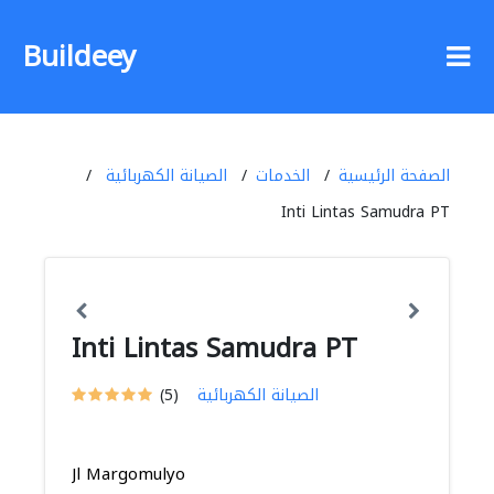
Buildeey
الصفحة الرئيسية
الخدمات
الصيانة الكهربائية
Inti Lintas Samudra PT
Inti Lintas Samudra PT
الصيانة الكهربائية
(5)
Jl Margomulyo