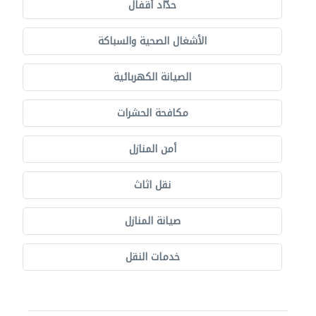
حدّاد أقفال
الأشغال الصحية والسباكة
الصيانة الكهربائية
مكافحة الحشرات
أمن المنازل
نقل اثاث
صيانة المنازل
خدمات النقل