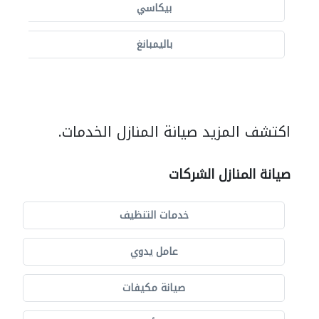
بيكاسي
باليمبانغ
اكتشف المزيد صيانة المنازل الخدمات.
صيانة المنازل الشركات
خدمات التنظيف
عامل يدوي
صيانة مكيفات