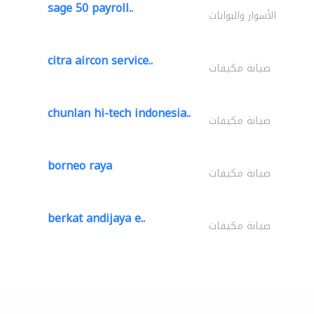
sage 50 payroll..
الأسوار والبوابات
citra aircon service..
صيانة مكيفات
chunlan hi-tech indonesia..
صيانة مكيفات
borneo raya
صيانة مكيفات
berkat andijaya e..
صيانة مكيفات