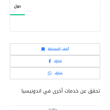
حول
أضف للمفضلة
شارك
شارك
تحقق عن خدمات أخرى في اندونيسيا