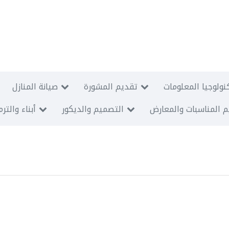
نولوجيا المعلومات
تقديم المشورة
صيانة المنازل
 المناسبات والمعارض
التصميم والديكور
أبناء والتر