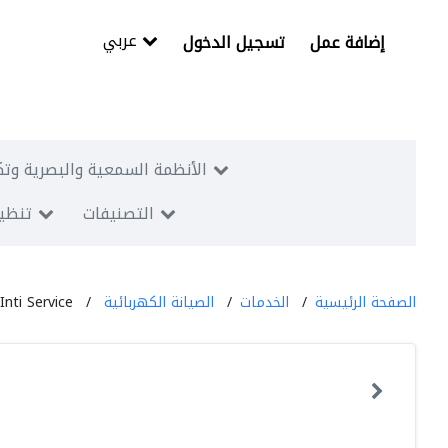
عربي
إضافة عمل
تسجيل الدخول
الأنظمة السمعية والبصرية وتك
التصنيفات
تنظيم
الصفحة الرئيسية
الخدمات
الصيانة الكهربائية
Inti Service