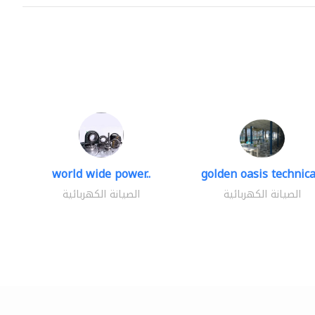
world wide power..
golden oasis technical
الصيانة الكهربائية
الصيانة الكهربائية