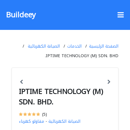
Buildeey
الصفحة الرئيسية
الخدمات
الصيانة الكهربائية
IPTIME TECHNOLOGY (M) SDN. BHD.
IPTIME TECHNOLOGY (M)
SDN. BHD.
(5)
الصيانة الكهربائية
-
مقاولو كهرباء