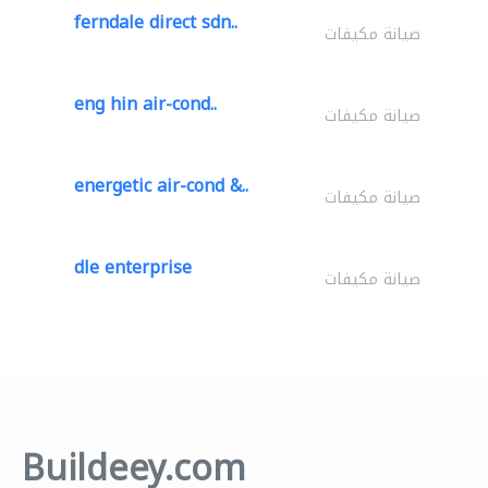
ferndale direct sdn..
صيانة مكيفات
eng hin air-cond..
صيانة مكيفات
energetic air-cond &..
صيانة مكيفات
dle enterprise
صيانة مكيفات
Buildeey.com