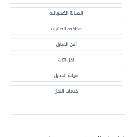
الصيانة الكهربائية
مكافحة الحشرات
أمن المنازل
نقل اثاث
صيانة المنازل
خدمات النقل