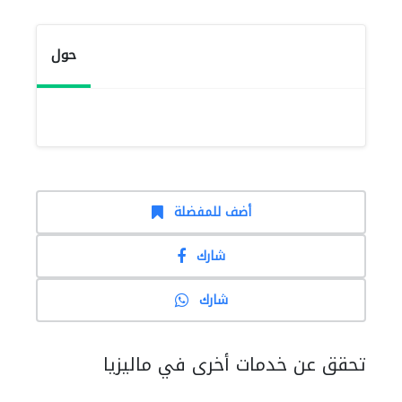
حول
أضف للمفضلة
شارك
شارك
تحقق عن خدمات أخرى في ماليزيا