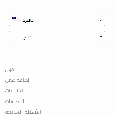
حول
إضافة عمل
الحاسبات
المدونات
الأسئلة الشائعة