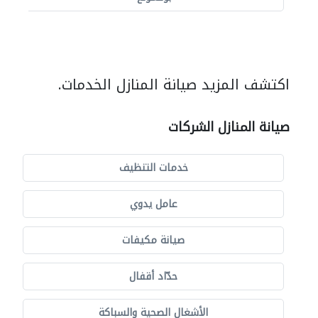
اكتشف المزيد صيانة المنازل الخدمات.
صيانة المنازل الشركات
خدمات التنظيف
عامل يدوي
صيانة مكيفات
حدّاد أقفال
الأشغال الصحية والسباكة