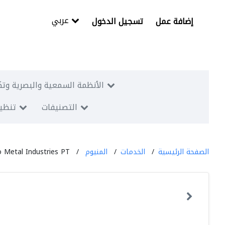
عربي
إضافة عمل
تسجيل الدخول
الأنظمة السمعية والبصرية وتك
التصنيفات
تنظيم
الصفحة الرئيسية
الخدمات
المنيوم
o Metal Industries PT