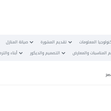
نولوجيا المعلومات
تقديم المشورة
صيانة المنازل
 المناسبات والمعارض
التصميم والديكور
أبناء والتر
Ja