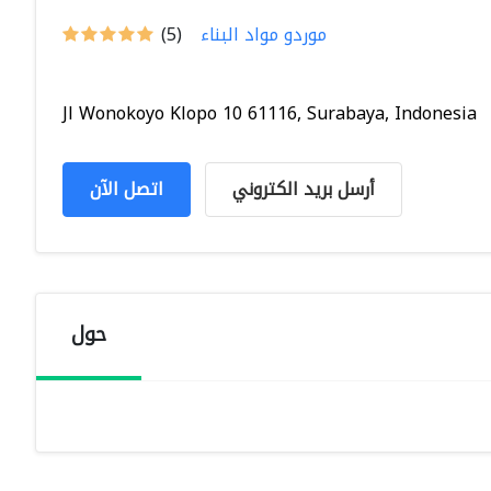
موردو مواد البناء
(5)
Jl Wonokoyo Klopo 10 61116, Surabaya, Indonesia
أرسل بريد الكتروني
اتصل الآن
حول