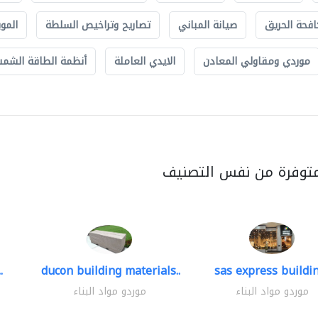
افحة الحريق
صيانة المباني
تصاريح وتراخيص السلطة
الموب
موردي ومقاولي المعادن
الايدي العاملة
أنظمة الطاقة الشمسي
متوفرة من نفس التصنيف
.
ducon building materials..
sas express buildin
موردو مواد البناء
موردو مواد البناء