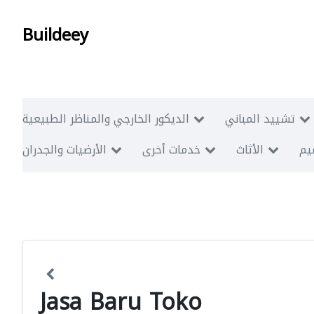
Buildeey
تشييد المباني
الديكور الخارجي والمناظر الطبيعية
ميم
الأثاث
خدمات أخرى
الأرضيات والجدران
Jasa Baru Toko