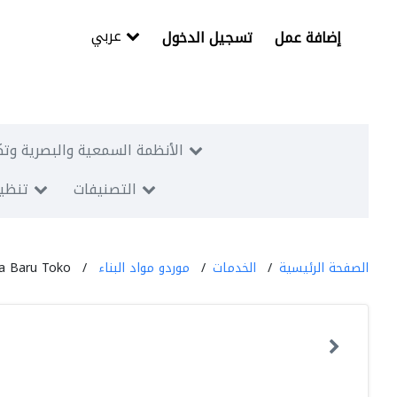
عربي
إضافة عمل
تسجيل الدخول
الأنظمة السمعية والبصرية وتك
التصنيفات
تنظيم
الصفحة الرئيسية
الخدمات
موردو مواد البناء
sa Baru Toko