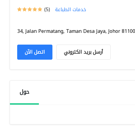
خدمات الطباعة
(5)
34, Jalan Permatang, Taman Desa Jaya, Johor 81100.
أرسل بريد الكتروني
اتصل الآن
حول