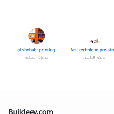
al shehabi printing..
fast technique pre-stre
الديكور الداخلي
خدمات الطباعة
Buildeey.com