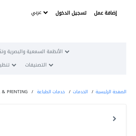
عربي
إضافة عمل
تسجيل الدخول
الأنظمة السمعية والبصرية وتك
التصنيفات
تنظيم
الصفحة الرئيسية
الخدمات
خدمات الطباعة
R & PRINTING