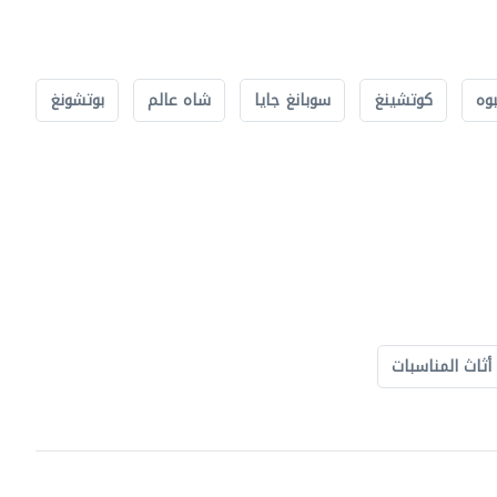
بوه
كوتشينغ
سوبانغ جايا
شاه عالم
بوتشونغ
أثاث المناسبات