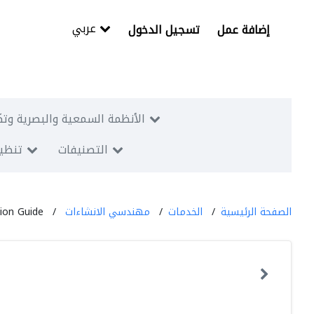
عربي
إضافة عمل
تسجيل الدخول
الأنظمة السمعية والبصرية وتك
التصنيفات
تنظيم
الصفحة الرئيسية
الخدمات
مهندسي الانشاءات
tion Guide