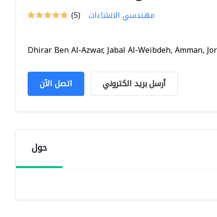
مهندسي الانشاءات
(5)
Dhirar Ben Al-Azwar, Jabal Al-Weibdeh, Amman, Jord
أرسل بريد الكتروني
اتصل الآن
حول