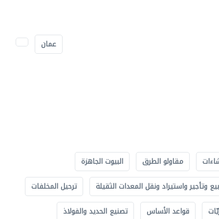
عمان
اءات
مقاولو الطرق
البيوت الجاهزة
بيع وتأجير واستيراد ونقل المعدات الثقيلة
ترحيل المخلفات
ّات
قواعد الأساس
تصنيع الحديد والفولاذ