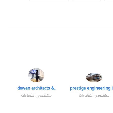
dewan architects &..
prestige engineering i
مهندسي الانشاءات
مهندسي الانشاءات