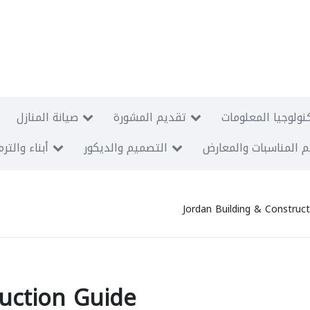
نولوجيا المعلومات
تقديم المشورة
صيانة المنازل
 المناسبات والمعارض
التصميم والديكور
أبناء والتر
Jordan Building & Construc
ruction Guide