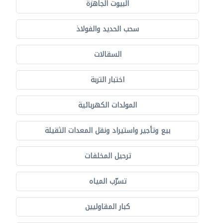
البيوت الجاهزة
سحب الحديد والفولاذ
السقالات
اختبار التربة
المولدات الكهربائية
بيع وتأجير واستيراد ونقل المعدات الثقيلة
ترحيل المخلفات
تسرّب المياه
كبار المقاوليين