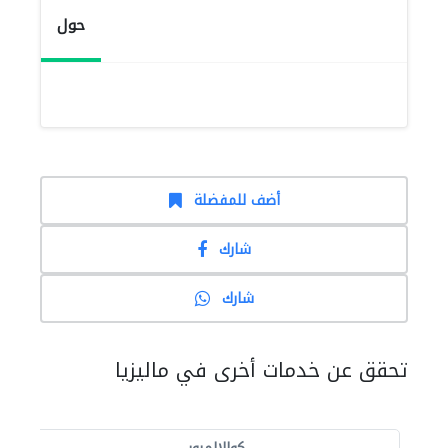
حول
أضف للمفضلة
شارك
شارك
تحقق عن خدمات أخرى في ماليزيا