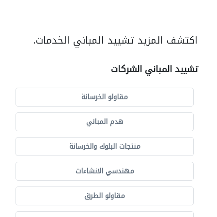
اكتشف المزيد تشييد المباني الخدمات.
تشييد المباني الشركات
مقاولو الخرسانة
هدم المباني
منتجات البلوك والخرسانة
مهندسي الانشاءات
مقاولو الطرق