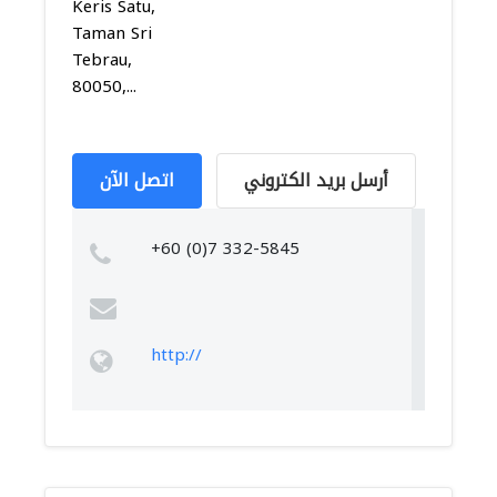
Keris Satu,
Taman Sri
Tebrau,
80050,...
أرسل بريد الكتروني
اتصل الآن
+60 (0)7 332-5845
http://