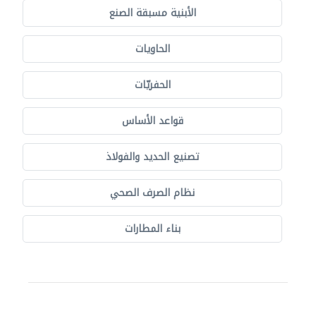
الأبنية مسبقة الصنع
الحاويات
الحفريّات
قواعد الأساس
تصنيع الحديد والفولاذ
نظام الصرف الصحي
بناء المطارات