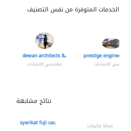
الخدمات المتوفرة من نفس التصنيف
dewan architects &..
prestige engineering 
مهندسي الانشاءات
مهندسي الانشاءات
نتائج مشابهة
syarikat fuji car..
صيانة مكيفات