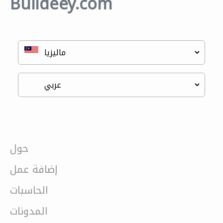
Buildeey.com
حول
إضافة عمل
الحاسبات
المدونات