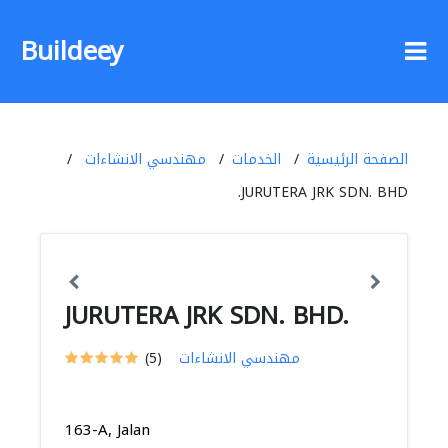
Buildeey
الصفحة الرئيسية
الخدمات
مهندسي الانشاءات
JURUTERA JRK SDN. BHD.
JURUTERA JRK SDN. BHD.
مهندسي الانشاءات
(5)
163-A, Jalan