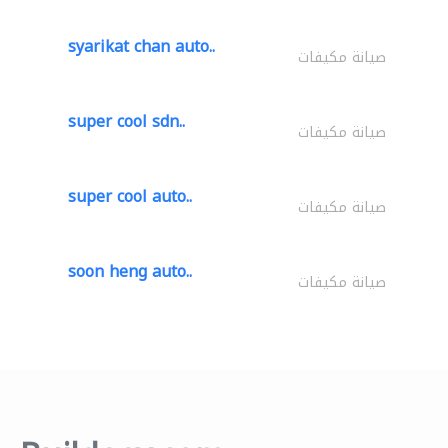
syarikat chan auto..
صيانة مكيفات
super cool sdn..
صيانة مكيفات
super cool auto..
صيانة مكيفات
soon heng auto..
صيانة مكيفات