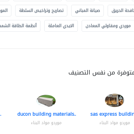
افحة الحريق
صيانة المباني
تصاريح وتراخيص السلطة
الموب
موردي ومقاولي المعادن
الايدي العاملة
أنظمة الطاقة الشمسي
متوفرة من نفس التصنيف
.
ducon building materials..
sas express buildin
موردو مواد البناء
موردو مواد البناء