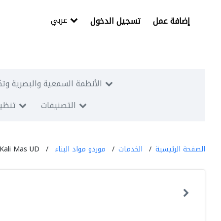
عربي
إضافة عمل
تسجيل الدخول
الأنظمة السمعية والبصرية وتك
التصنيفات
تنظيم
الصفحة الرئيسية
الخدمات
موردو مواد البناء
Kali Mas UD