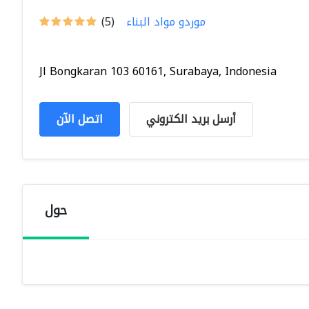
موردو مواد البناء
(5)
Jl Bongkaran 103 60161, Surabaya, Indonesia
أرسل بريد الكتروني
اتصل الآن
حول