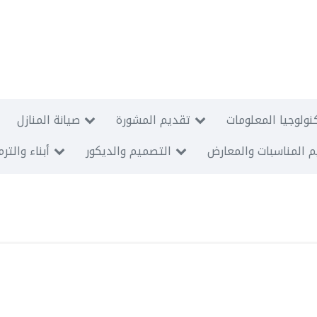
نولوجيا المعلومات
تقديم المشورة
صيانة المنازل
 المناسبات والمعارض
التصميم والديكور
أبناء والتر