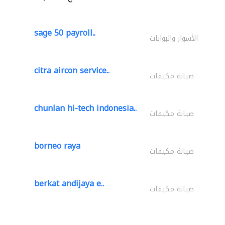
sage 50 payroll..
الأسوار والبوابات
citra aircon service..
صيانة مكيفات
chunlan hi-tech indonesia..
صيانة مكيفات
borneo raya
صيانة مكيفات
berkat andijaya e..
صيانة مكيفات