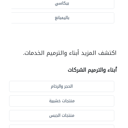
بيكاسي
باليمبانغ
اكتشف المزيد أبناء والترميم الخدمات.
أبناء والترميم الشركات
الحجر والرخام
منتجات خشبية
منتجات الجبس