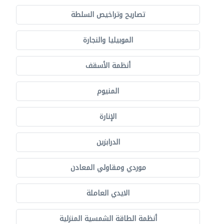
تصاريح وتراخيص السلطة
الموبيليا والنجارة
أنظمة الأسقف
المنيوم
الإنارة
الدرابزين
موردي ومقاولي المعادن
الايدي العاملة
أنظمة الطاقة الشمسية المنزلية