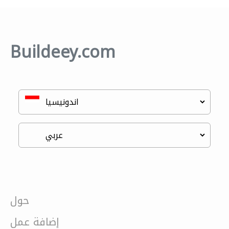
Buildeey.com
حول
إضافة عمل