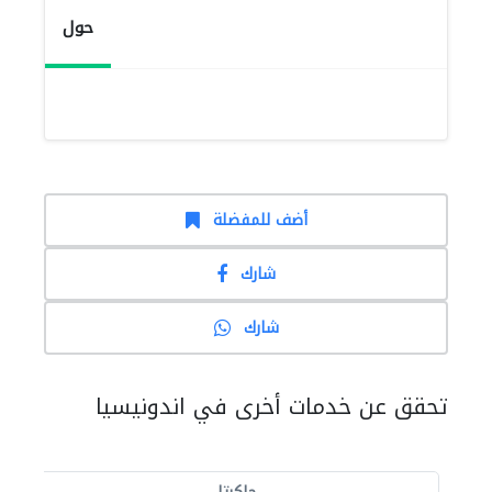
حول
أضف للمفضلة
شارك
شارك
تحقق عن خدمات أخرى في اندونيسيا