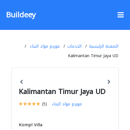
Buildeey
الصفحة الرئيسية
الخدمات
موردو مواد البناء
Kalimantan Timur Jaya UD
Kalimantan Timur Jaya UD
موردو مواد البناء
(5)
Kompl Villa