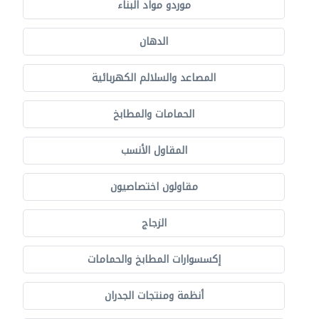
موردو مواد البناء
الدهان
المصاعد والسلالم الكهربائية
الحمامات والمطابخ
المقاول الأنسب
مقاولون اختصاصيون
الزجاج
إكسسوارات المطابخ والحمامات
أنظمة ومنتجات الجدران