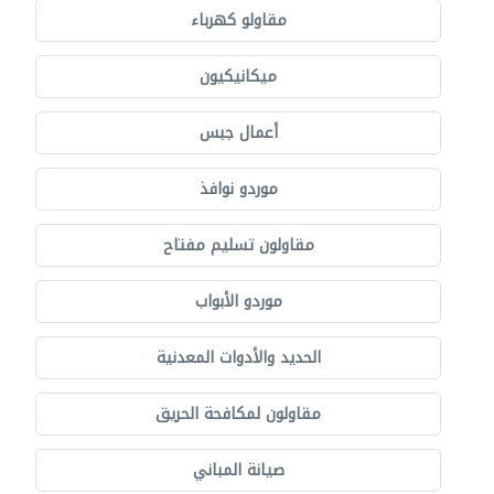
مقاولو كهرباء
ميكانيكيون
أعمال جبس
موردو نوافذ
مقاولون تسليم مفتاح
موردو الأبواب
الحديد والأدوات المعدنية
مقاولون لمكافحة الحريق
صيانة المباني