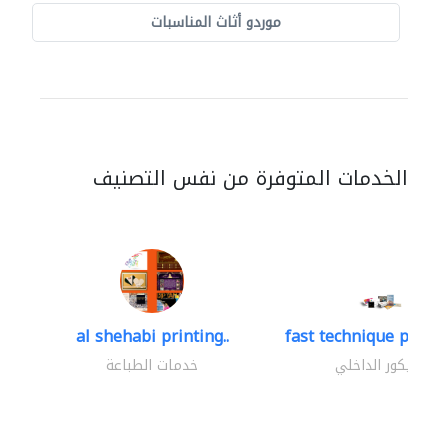
موردو أثاث المناسبات
الخدمات المتوفرة من نفس التصنيف
al shehabi printing..
fast technique pre-str
الديكور الداخلي
خدمات الطباعة