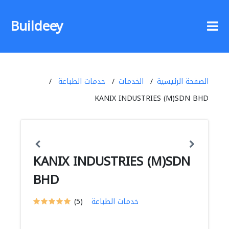
Buildeey
الصفحة الرئيسية
الخدمات
خدمات الطباعة
KANIX INDUSTRIES (M)SDN BHD
KANIX INDUSTRIES (M)SDN
BHD
خدمات الطباعة
(5)