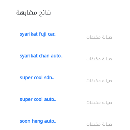
نتائج مشابهة
syarikat fuji car..
صيانة مكيفات
syarikat chan auto..
صيانة مكيفات
super cool sdn..
صيانة مكيفات
super cool auto..
صيانة مكيفات
soon heng auto..
صيانة مكيفات