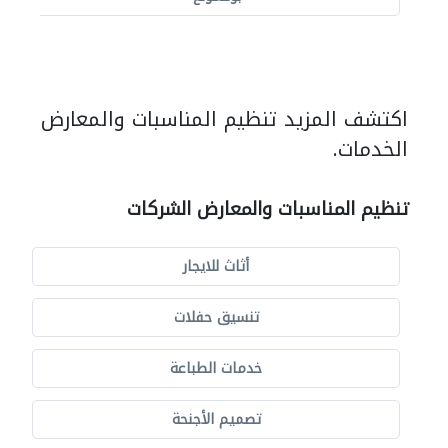
اكتشف المزيد تنظيم المناسبات والمعارض
الخدمات.
تنظيم المناسبات والمعارض الشركات
أثاث للايجار
تنسيق حفلات
خدمات الطباعة
تصميم الأجنحة