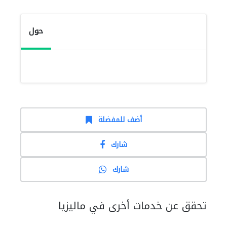
حول
أضف للمفضلة
شارك
شارك
تحقق عن خدمات أخرى في ماليزيا