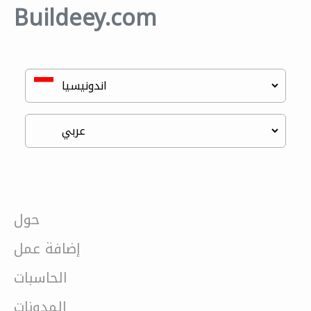
Buildeey.com
حول
إضافة عمل
الحاسبات
المدونات