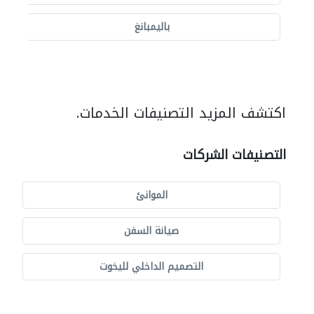
باليمبانغ
اكتشف المزيد التصنيفات الخدمات.
التصنيفات الشركات
الموانئ
صيانة السفن
التصميم الداخلي لليخوت