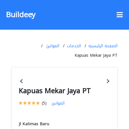
Buildeey
الصفحة الرئيسية
الخدمات
الموانئ
Kapuas Mekar Jaya PT
Kapuas Mekar Jaya PT
الموانئ
(5)
Jl Kalimas Baru