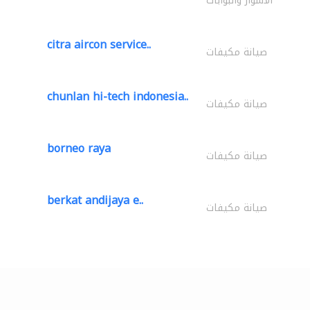
الأسوار والبوابات
citra aircon service..
صيانة مكيفات
chunlan hi-tech indonesia..
صيانة مكيفات
borneo raya
صيانة مكيفات
berkat andijaya e..
صيانة مكيفات