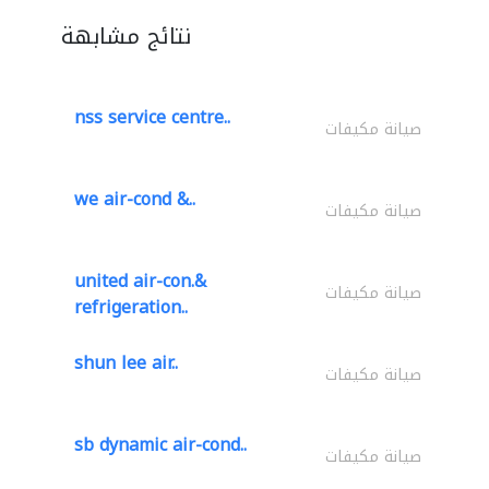
نتائج مشابهة
nss service centre..
صيانة مكيفات
we air-cond &..
صيانة مكيفات
united air-con.&
صيانة مكيفات
refrigeration..
shun lee air..
صيانة مكيفات
sb dynamic air-cond..
صيانة مكيفات