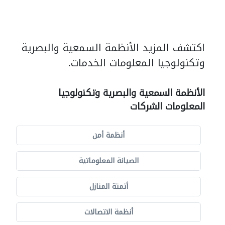
اكتشف المزيد الأنظمة السمعية والبصرية
وتكنولوجيا المعلومات الخدمات.
الأنظمة السمعية والبصرية وتكنولوجيا
المعلومات الشركات
أنظمة أمن
الصيانة المعلوماتية
أتمتة المنازل
أنظمة الاتصالات