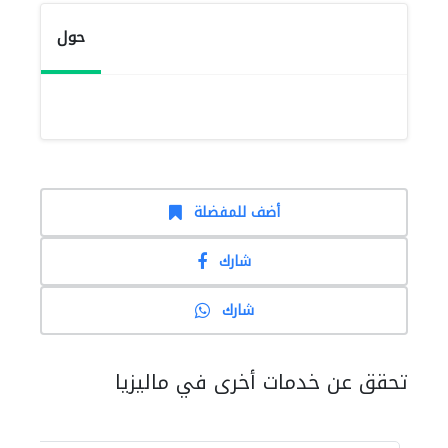
حول
أضف للمفضلة
شارك
شارك
تحقق عن خدمات أخرى في ماليزيا