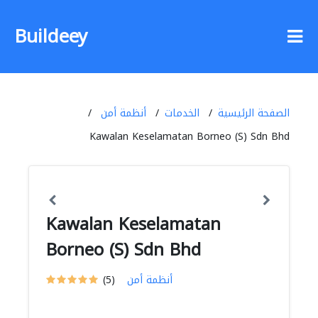
Buildeey
الصفحة الرئيسية
الخدمات
أنظمة أمن
Kawalan Keselamatan Borneo (S) Sdn Bhd
Kawalan Keselamatan
Borneo (S) Sdn Bhd
أنظمة أمن
(5)