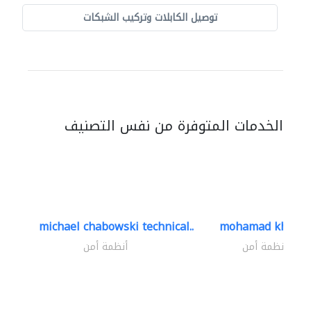
توصيل الكابلات وتركيب الشبكات
الخدمات المتوفرة من نفس التصنيف
michael chabowski technical..
mohamad khayat
أنظمة أمن
أنظمة أمن