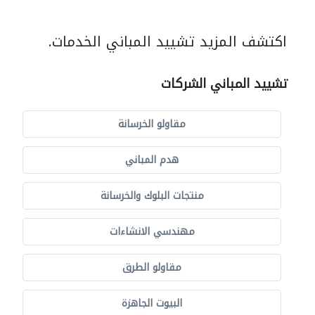
اكتشف المزيد تشييد المباني الخدمات.
تشييد المباني الشركات
مقاولو الخرسانة
هدم المباني
منتجات البلوك والخرسانة
مهندسي الانشاءات
مقاولو الطرق
البيوت الجاهزة