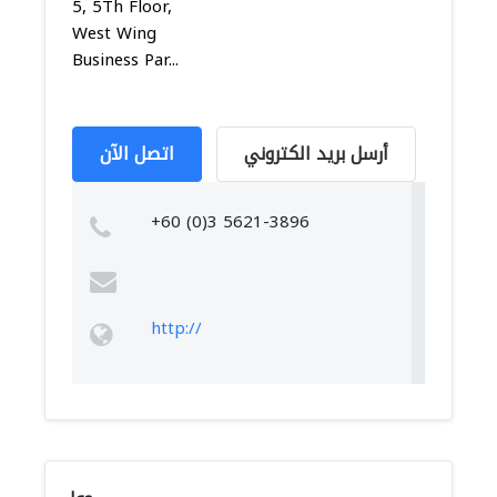
5, 5Th Floor,
West Wing
Business Par...
أرسل بريد الكتروني
اتصل الآن
+60 (0)3 5621-3896
http://