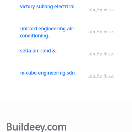
victory subang electrical..
صيانة مكيفات
unicord engineering air-
صيانة مكيفات
conditioning..
setia air-cond &..
صيانة مكيفات
m-cube engineering sdn..
صيانة مكيفات
Buildeey.com