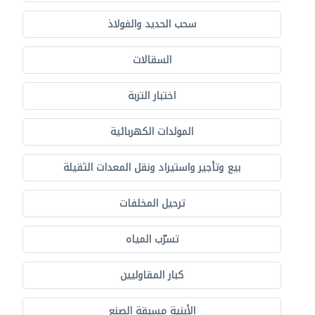
سحب الحديد والفولاذ
السقالات
اختبار التربة
المولدات الكهربائية
بيع وتأجير واستيراد ونقل المعدات الثقيلة
ترحيل المخلفات
تسرّب المياه
كبار المقاوليين
الأبنية مسبقة الصنع