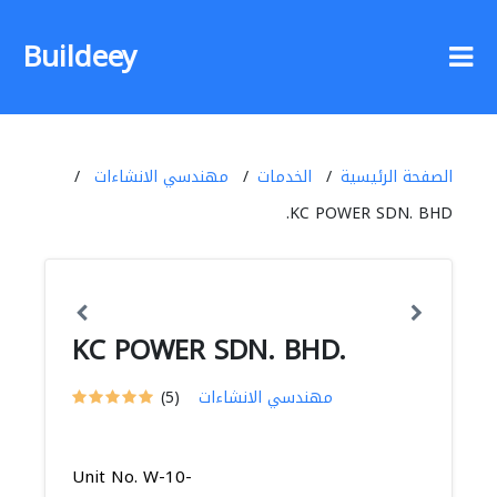
Buildeey
الصفحة الرئيسية
الخدمات
مهندسي الانشاءات
KC POWER SDN. BHD.
KC POWER SDN. BHD.
مهندسي الانشاءات
(5)
Unit No. W-10-