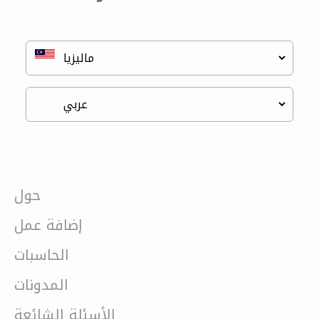
حول
إضافة عمل
الحاسبات
المدونات
الأسئلة الشائعة