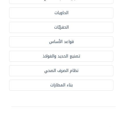
الحاويات
الحفريّات
قواعد الأساس
تصنيع الحديد والفولاذ
نظام الصرف الصحي
بناء المطارات